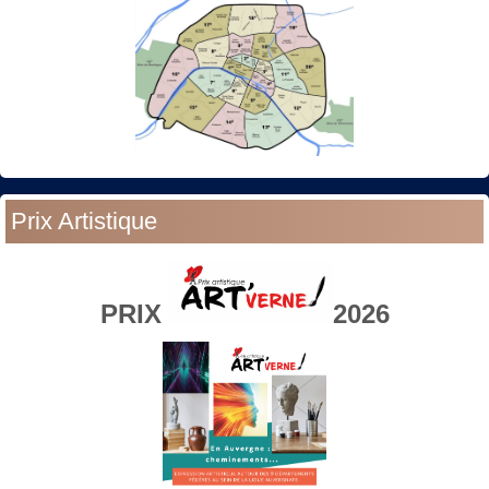
Prix Artistique
PRIX
2026