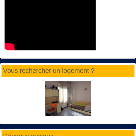
Vous rechercher un logement ?