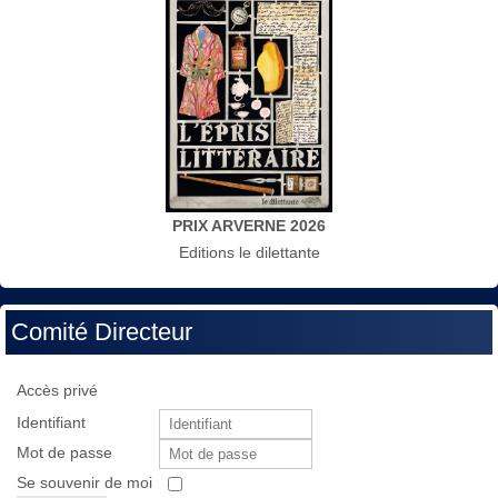
PRIX ARVERNE 2026
Editions le dilettante
Comité Directeur
Accès privé
Identifiant
Mot de passe
Se souvenir de moi