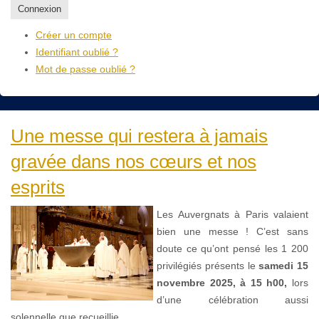
Connexion
Créer un compte
Identifiant oublié ?
Mot de passe oublié ?
Une messe qui restera à jamais
gravée dans nos cœurs et nos
esprits
Les Auvergnats à Paris valaient
bien une messe ! C’est sans
doute ce qu’ont pensé les 1 200
privilégiés présents le
samedi 15
novembre 2025, à 15 h00,
lors
d’une célébration aussi
solennelle que recueillie.