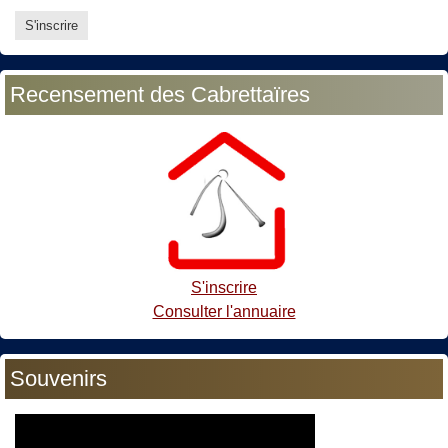
Recensement des Cabrettaïres
S'inscrire
Consulter l'annuaire
Souvenirs