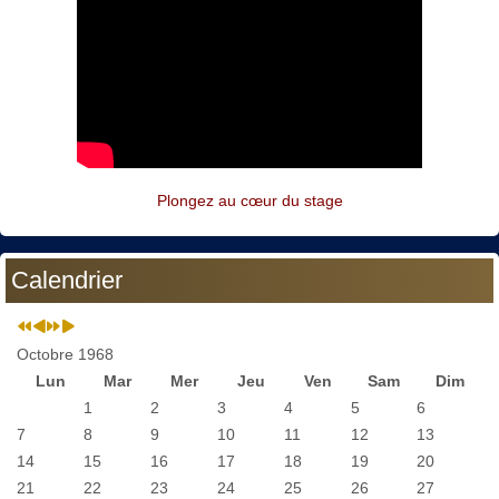
Plongez au cœur du stage
Calendrier
Octobre 1968
Lun
Mar
Mer
Jeu
Ven
Sam
Dim
1
2
3
4
5
6
7
8
9
10
11
12
13
14
15
16
17
18
19
20
21
22
23
24
25
26
27