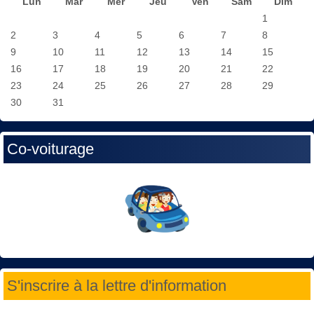
Lun
Mar
Mer
Jeu
Ven
Sam
Dim
1
2
3
4
5
6
7
8
9
10
11
12
13
14
15
16
17
18
19
20
21
22
23
24
25
26
27
28
29
30
31
Co-voiturage
S'inscrire à la lettre d'information