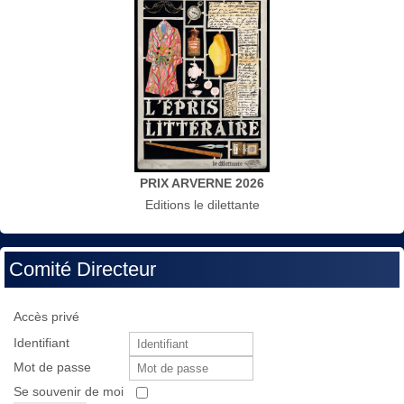
PRIX ARVERNE 2026
Editions le dilettante
Comité Directeur
Accès privé
Identifiant
Mot de passe
Se souvenir de moi