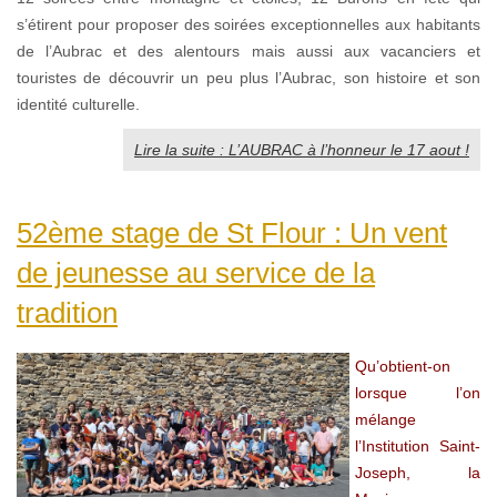
s’étirent pour proposer des soirées exceptionnelles aux habitants
de l’Aubrac et des alentours mais aussi aux vacanciers et
touristes de découvrir un peu plus l’Aubrac, son histoire et son
identité culturelle.
Lire la suite : L’AUBRAC à l’honneur le 17 aout !
52ème stage de St Flour : Un vent
de jeunesse au service de la
tradition
Qu’obtient-on
lorsque l’on
mélange
l’Institution Saint-
Joseph, la