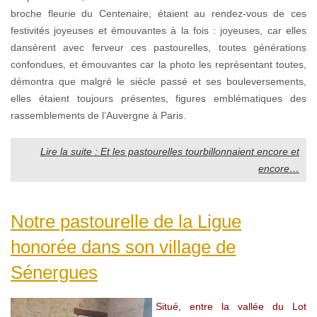
broche fleurie du Centenaire, étaient au rendez-vous de ces
festivités joyeuses et émouvantes à la fois : joyeuses, car elles
dansèrent avec ferveur ces pastourelles, toutes générations
confondues, et émouvantes car la photo les représentant toutes,
démontra que malgré le siècle passé et ses bouleversements,
elles étaient toujours présentes, figures emblématiques des
rassemblements de l’Auvergne à Paris.
Lire la suite : Et les pastourelles tourbillonnaient encore et
encore…
Notre pastourelle de la Ligue
honorée dans son village de
Sénergues
Situé, entre la vallée du Lot