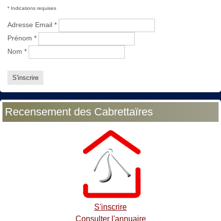
*
Indications requises
Adresse Email
*
Prénom
*
Nom
*
Recensement des Cabrettaïres
S'inscrire
Consulter l'annuaire