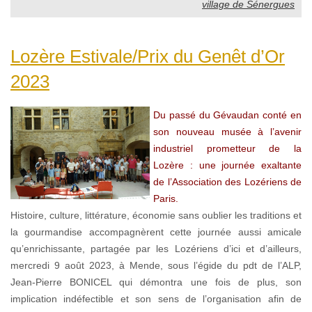
village de Sénergues
Lozère Estivale/Prix du Genêt d’Or
2023
Du passé du Gévaudan conté en
son nouveau musée à l’avenir
industriel prometteur de la
Lozère : une journée exaltante
de l’Association des Lozériens de
Paris.
Histoire, culture, littérature, économie sans oublier les traditions et
la gourmandise accompagnèrent cette journée aussi amicale
qu’enrichissante, partagée par les Lozériens d’ici et d’ailleurs,
mercredi 9 août 2023, à Mende, sous l’égide du pdt de l’ALP,
Jean-Pierre BONICEL qui démontra une fois de plus, son
implication indéfectible et son sens de l’organisation afin de