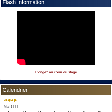
Flash Information
Plongez au cœur du stage
Calendrier
Mai 1955