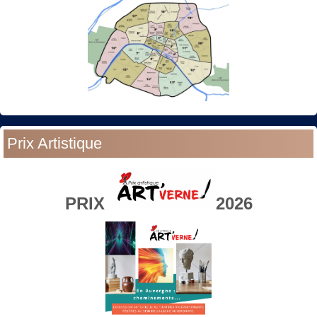
Prix Artistique
PRIX
2026