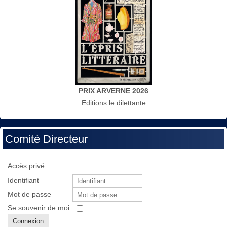
PRIX ARVERNE 2026
Editions le dilettante
Comité Directeur
Accès privé
Identifiant
Mot de passe
Se souvenir de moi
Connexion