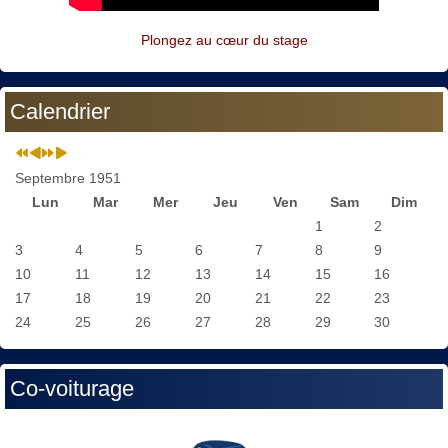
Plongez au cœur du stage
Calendrier
Septembre 1951
Lun
Mar
Mer
Jeu
Ven
Sam
Dim
1
2
3
4
5
6
7
8
9
10
11
12
13
14
15
16
17
18
19
20
21
22
23
24
25
26
27
28
29
30
Co-voiturage