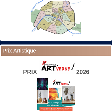
Prix Artistique
PRIX
2026