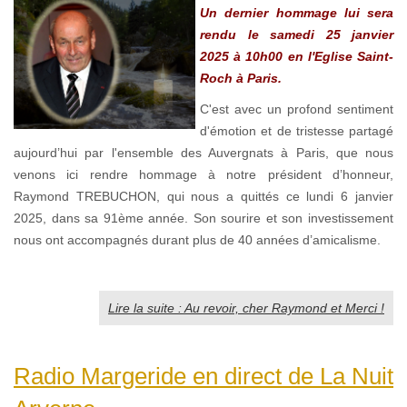
Un dernier hommage lui sera
rendu le samedi 25 janvier
2025 à 10h00 en l'Eglise Saint-
Roch à Paris.
C'est avec un profond sentiment
d'émotion et de tristesse partagé
aujourd’hui par l'ensemble des Auvergnats à Paris, que nous
venons ici rendre hommage à notre président d’honneur,
Raymond TREBUCHON, qui nous a quittés ce lundi 6 janvier
2025, dans sa 91ème année. Son sourire et son investissement
nous ont accompagnés durant plus de 40 années d’amicalisme.
Lire la suite : Au revoir, cher Raymond et Merci !
Radio Margeride en direct de La Nuit