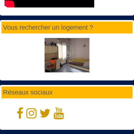
Vous rechercher un logement ?
Réseaux sociaux