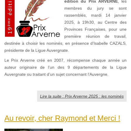
édition du Prix ARVERNE
, les
membres du jury se sont
rassemblés, mardi 14 janvier
2025, à 19h30, au Centre des
Provinces Françaises, pour une
première réunion de travail,
destinée à choisir les nominés, en présence d’Isabelle CAZALS,
présidente de la Ligue Auvergnate.
Le Prix Arverne créé en 2007, récompense chaque année un
auteur originaire de l’un des 9 départements de la Ligue
Auvergnate ou traitant d’un sujet concernant l’Auvergne.
Lire la suite : Prix Arverne 2025 : les nominés
Au revoir, cher Raymond et Merci !