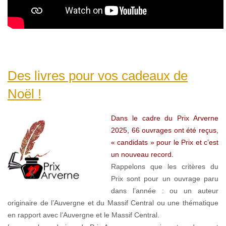
Des livres pour vos cadeaux de
Noël !
Dans le cadre du Prix Arverne
2025, 66 ouvrages ont été reçus,
« candidats » pour le Prix et c’est
un nouveau record.
Rappelons que les critères du
Prix sont pour un ouvrage paru
dans l’année : ou un auteur
originaire de l’Auvergne et du Massif Central ou une thématique
en rapport avec l’Auvergne et le Massif Central.