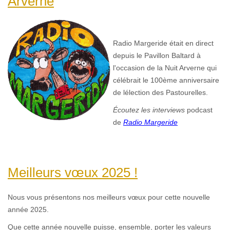
Arverne
Radio Margeride était en direct
depuis le Pavillon Baltard à
l'occasion de la Nuit Arverne qui
célébrait le 100ème anniversaire
de lélection des Pastourelles.
Écoutez les interviews
podcast
de
Radio Margeride
Meilleurs vœux 2025 !
Nous vous présentons nos meilleurs vœux pour cette nouvelle
année 2025.
Que cette année nouvelle puisse, ensemble, porter les valeurs