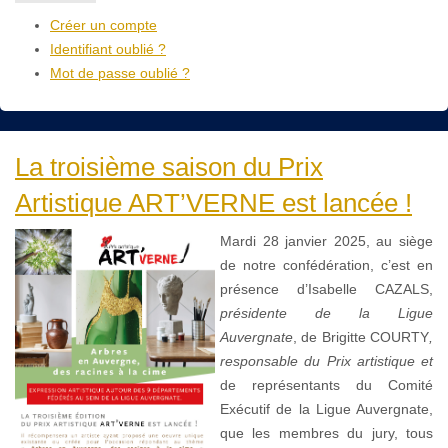
Créer un compte
Identifiant oublié ?
Mot de passe oublié ?
La troisième saison du Prix
Artistique ART’VERNE est lancée !
Mardi 28 janvier 2025, au siège
de notre confédération, c’est en
présence d’Isabelle CAZALS,
présidente de la Ligue
Auvergnate
, de Brigitte COURTY
,
responsable du Prix artistique et
de représentants du Comité
Exécutif de la Ligue Auvergnate,
que les membres du jury, tous