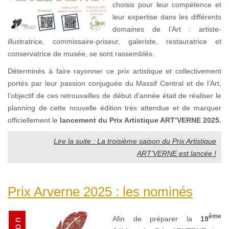
choisis pour leur compétence et
leur expertise dans les différents
domaines de l’Art : artiste-
illustratrice, commissaire-priseur, galeriste, restauratrice et
conservatrice de musée, se sont rassemblés.
Déterminés à faire rayonner ce prix artistique et collectivement
portés par leur passion conjuguée du Massif Central et de l’Art,
l’objectif de ces retrouvailles de début d’année était de réaliser le
planning de cette nouvelle édition très attendue et de marquer
officiellement le
lancement du Prix Artistique ART’VERNE 2025.
Lire la suite : La troisième saison du Prix Artistique
ART’VERNE est lancée !
Prix Arverne 2025 : les nominés
ème
Afin de préparer la
19