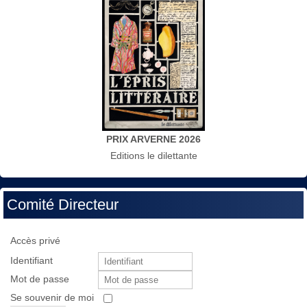
PRIX ARVERNE 2026
Editions le dilettante
Comité Directeur
Accès privé
Identifiant
Mot de passe
Se souvenir de moi