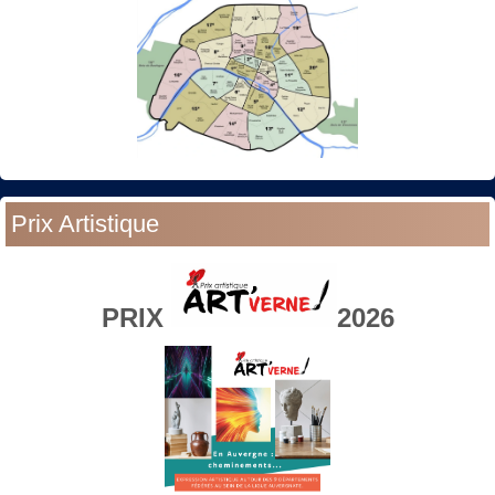
Prix Artistique
PRIX
2026