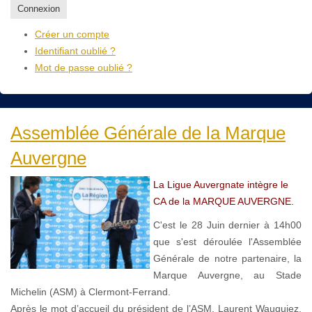
Connexion
Créer un compte
Identifiant oublié ?
Mot de passe oublié ?
Assemblée Générale de la Marque
Auvergne
La Ligue Auvergnate intègre le
CA de la MARQUE AUVERGNE.
C'est le 28 Juin dernier à 14h00
que s'est déroulée l'Assemblée
Générale de notre partenaire, la
Marque Auvergne, au Stade
Michelin (ASM) à Clermont-Ferrand.
Après le mot d’accueil du président de l’ASM, Laurent Wauquiez,