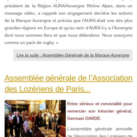
président de la Région AURA/Auvergne Rhône Alpes, dans un
message vidéo, a rappelé son engagement derrière les actions
de la Marque Auvergne et précisa que l'AURA était une des plus
grandes régions en Europe et qu'au sein d’AURA il y a l’Auvergne
dont nous sommes fiers et que nous défendons. Nous avançons
comme un pack de rugby. »
Lire la suite : Assemblée Générale de la Marque Auvergne
Assemblée générale de l’Association
des Lozériens de Paris...
Entre sérieux et convivialité pour
remercier son trésorier général,
Germain DARDE.
L’assemblée générale annuelle
de l’Association des Lozériens de