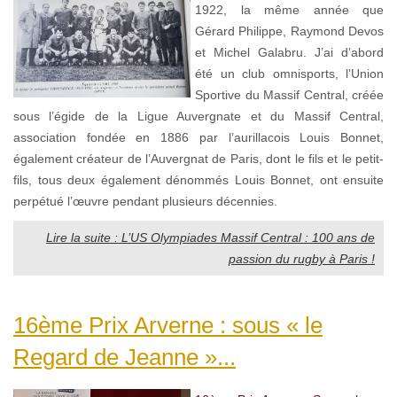
1922, la même année que
Gérard Philippe, Raymond Devos
et Michel Galabru. J’ai d’abord
été un club omnisports, l’Union
Sportive du Massif Central, créée
sous l’égide de la Ligue Auvergnate et du Massif Central,
association fondée en 1886 par l’aurillacois Louis Bonnet,
également créateur de l’Auvergnat de Paris, dont le fils et le petit-
fils, tous deux également dénommés Louis Bonnet, ont ensuite
perpétué l’œuvre pendant plusieurs décennies.
Lire la suite : L’US Olympiades Massif Central : 100 ans de
passion du rugby à Paris !
16ème Prix Arverne : sous « le
Regard de Jeanne »...