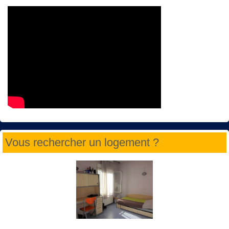
Vous rechercher un logement ?