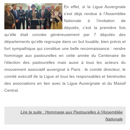
En effet, si la Ligue Auvergnate
s’est déjà rendue à l’Assemblée
Nationale à l’invitation de
députés, c’est la première fois
qu’elle était conviée généreusement par 7 députés des
départements qu’elle regroupe dans un but louable, bien précis et
fort sympathique qui constitue une belle reconnaissance : rendre
hommage aux pastourelles en cette année du Centenaire de
l’élection des pastourelles mais aussi à tous les acteurs du
mouvement associatif auvergnat à Paris : le comité directeur, le
comité exécutif de la Ligue et tous les responsables et bénévoles
des associations en lien avec la Ligue Auvergnate et du Massif
Central.
Lire la suite : Hommage aux Pastourelles à l'Assemblée
Nationale