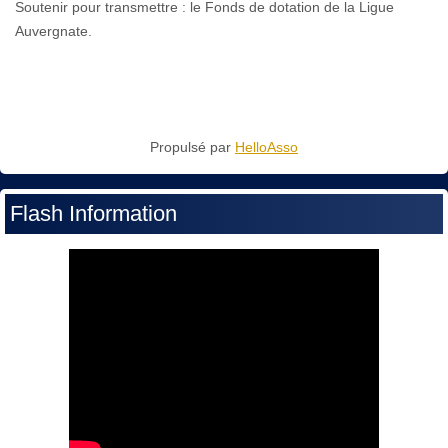
Soutenir pour transmettre : le Fonds de dotation de la Ligue
Auvergnate.
Propulsé par
HelloAsso
Flash Information