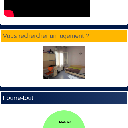
Vous rechercher un logement ?
Fourre-tout