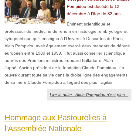
Pompidou est décédé le 12
décembre à l’âge de 82 ans.
Éminent scientifique et
professeur de médecine de renom en histologie, embryologie et
cytogénétique qu’il enseigna à l’Université Descartes de Paris,
Alain Pompidou avait également exercé deux mandats de député
européen entre 1989 et 1999. Il fut aussi conseiller scientifique
auprès des Premiers ministres Édouard Balladur et Alain
Juppé. Ancien président de la fondation Claude Pompidou, il a
œuvré durant toute sa vie dans la droite ligne des engagements
de sa mère Claude Pompidou à l'égard des plus fragiles.
Lire la suite : Alain Pompidou n'est plus...
Hommage aux Pastourelles à
l'Assemblée Nationale