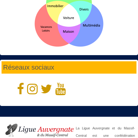
Réseaux sociaux
La Ligue Auvergnate et du Massif-
Central est une confédération