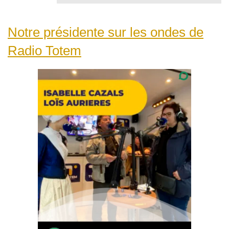
Notre présidente sur les ondes de
Radio Totem