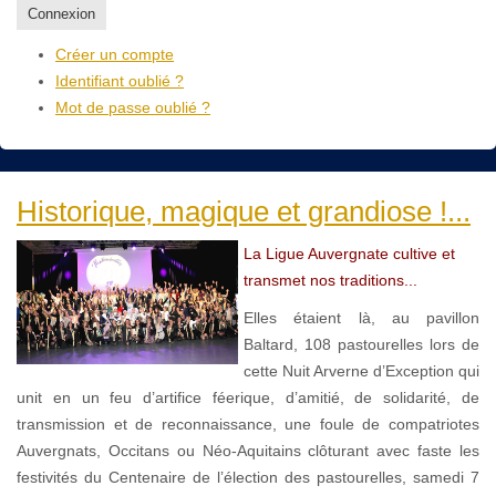
Connexion
Créer un compte
Identifiant oublié ?
Mot de passe oublié ?
Historique, magique et grandiose !...
La Ligue Auvergnate cultive et
transmet nos traditions...
Elles étaient là, au pavillon
Baltard, 108 pastourelles lors de
cette Nuit Arverne d’Exception qui
unit en un feu d’artifice féerique, d’amitié, de solidarité, de
transmission et de reconnaissance, une foule de compatriotes
Auvergnats, Occitans ou Néo-Aquitains clôturant avec faste les
festivités du Centenaire de l’élection des pastourelles, samedi 7