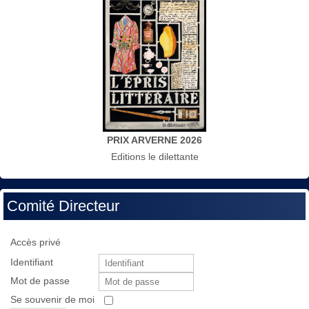
PRIX ARVERNE 2026
Editions le dilettante
Comité Directeur
Accès privé
Identifiant
Mot de passe
Se souvenir de moi