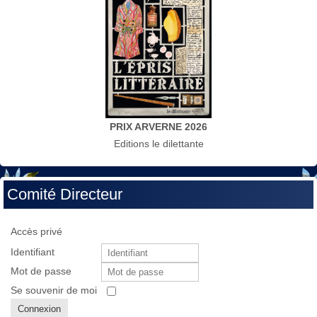
PRIX ARVERNE 2026
Editions le dilettante
Comité Directeur
Accès privé
Identifiant
Mot de passe
Se souvenir de moi
Connexion