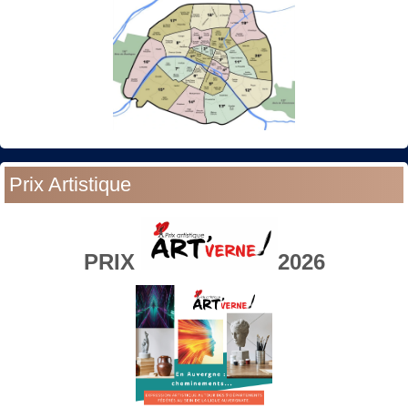
Prix Artistique
PRIX
2026