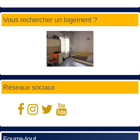
Vous rechercher un logement ?
Réseaux sociaux
Fourre-tout