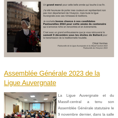
Assemblée Générale 2023 de la
Ligue Auvergnate
La Ligue Auvergnate et du
Massif-central a tenu son
Assemblée Générale statutaire le
9 novembre dernier, dans la salle