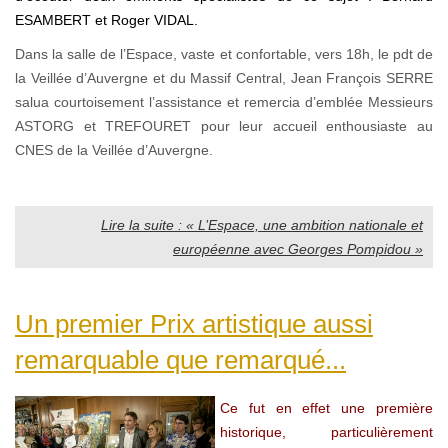
ESAMBERT et Roger VIDAL.
Dans la salle de l’Espace, vaste et confortable, vers 18h, le pdt de
la Veillée d’Auvergne et du Massif Central, Jean François SERRE
salua courtoisement l’assistance et remercia d’emblée Messieurs
ASTORG et TREFOURET pour leur accueil enthousiaste au
CNES de la Veillée d’Auvergne.
Lire la suite : « L’Espace, une ambition nationale et
européenne avec Georges Pompidou »
Un premier Prix artistique aussi
remarquable que remarqué...
Ce fut en effet une première
historique, particulièrement