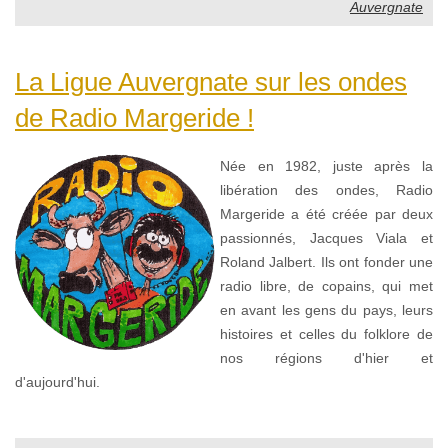
Auvergnate
La Ligue Auvergnate sur les ondes
de Radio Margeride !
Née en 1982, juste après la
libération des ondes, Radio
Margeride a été créée par deux
passionnés, Jacques Viala et
Roland Jalbert. Ils ont fonder une
radio libre, de copains, qui met
en avant les gens du pays, leurs
histoires et celles du folklore de
nos régions d'hier et
d'aujourd'hui.