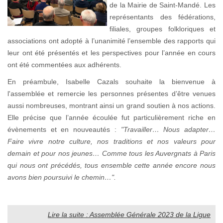
de la Mairie de Saint-Mandé. Les
représentants des fédérations,
filiales, groupes folkloriques et
associations ont adopté à l’unanimité l’ensemble des rapports qui
leur ont été présentés et les perspectives pour l’année en cours
ont été commentées aux adhérents.
En préambule, Isabelle Cazals souhaite la bienvenue à
l'assemblée et remercie les personnes présentes d’être venues
aussi nombreuses, montrant ainsi un grand soutien à nos actions.
Elle précise que l’année écoulée fut particulièrement riche en
évènements et en nouveautés :
"Travailler… Nous adapter…
Faire vivre notre culture, nos traditions et nos valeurs pour
demain et pour nos jeunes… Comme tous les Auvergnats à Paris
qui nous ont précédés, tous ensemble cette année encore nous
avons bien poursuivi le chemin…".
Lire la suite : Assemblée Générale 2023 de la Ligue