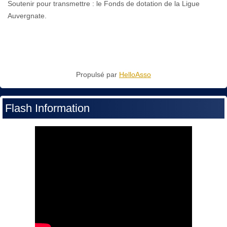
Soutenir pour transmettre : le Fonds de dotation de la Ligue
Auvergnate.
Propulsé par
HelloAsso
Flash Information