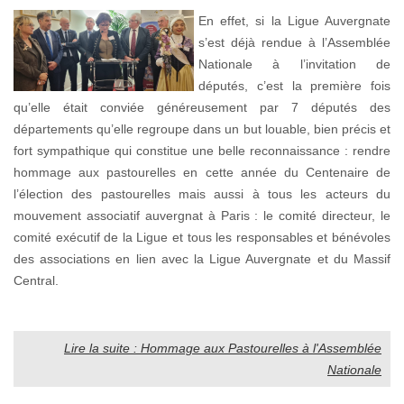
En effet, si la Ligue Auvergnate
s’est déjà rendue à l’Assemblée
Nationale à l’invitation de
députés, c’est la première fois
qu’elle était conviée généreusement par 7 députés des
départements qu’elle regroupe dans un but louable, bien précis et
fort sympathique qui constitue une belle reconnaissance : rendre
hommage aux pastourelles en cette année du Centenaire de
l’élection des pastourelles mais aussi à tous les acteurs du
mouvement associatif auvergnat à Paris : le comité directeur, le
comité exécutif de la Ligue et tous les responsables et bénévoles
des associations en lien avec la Ligue Auvergnate et du Massif
Central.
Lire la suite : Hommage aux Pastourelles à l'Assemblée
Nationale