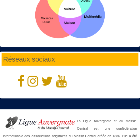
Réseaux sociaux
La Ligue Auvergnate et du Massif-
Central est une confédération
internationale des associations originaires du Massif-Central créée en 1886. Elle a été