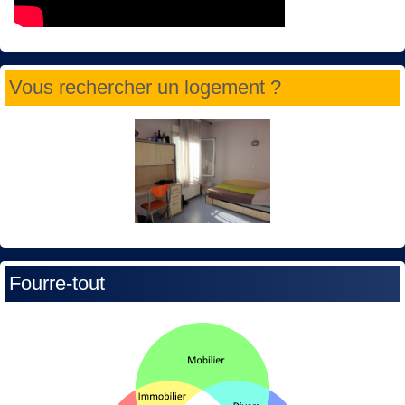
Vous rechercher un logement ?
Fourre-tout