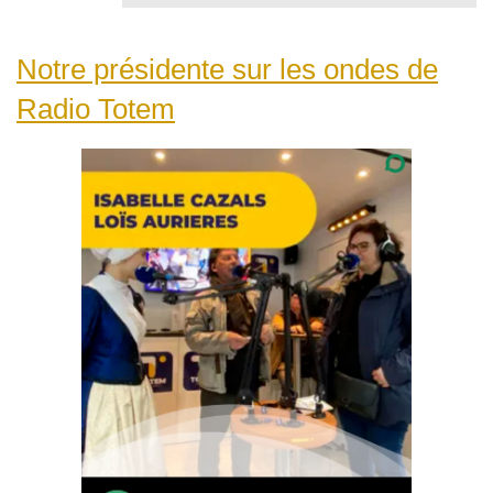
Notre présidente sur les ondes de
Radio Totem