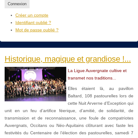
Connexion
Créer un compte
Identifiant oublié ?
Mot de passe oublié ?
Historique, magique et grandiose !...
La Ligue Auvergnate cultive et
transmet nos traditions...
Elles étaient là, au pavillon
Baltard, 108 pastourelles lors de
cette Nuit Arverne d’Exception qui
unit en un feu d’artifice féerique, d’amitié, de solidarité, de
transmission et de reconnaissance, une foule de compatriotes
Auvergnats, Occitans ou Néo-Aquitains clôturant avec faste les
festivités du Centenaire de l’élection des pastourelles, samedi 7