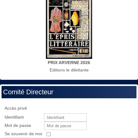
PRIX ARVERNE 2026
Editions le dilettante
Comité Directeur
Accès privé
Identifiant
Mot de passe
Se souvenir de moi