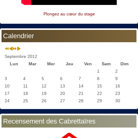
Plongez au cœur du stage
Calendrier
Septembre 2012
Lun
Mar
Mer
Jeu
Ven
Sam
Dim
1
2
3
4
5
6
7
8
9
10
11
12
13
14
15
16
17
18
19
20
21
22
23
24
25
26
27
28
29
30
Recensement des Cabrettaïres