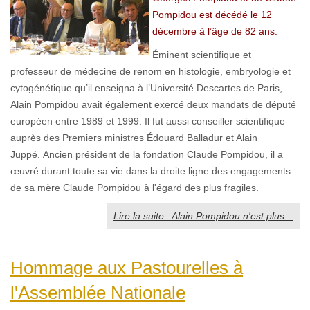
Pompidou est décédé le 12
décembre à l’âge de 82 ans.
Éminent scientifique et
professeur de médecine de renom en histologie, embryologie et
cytogénétique qu’il enseigna à l’Université Descartes de Paris,
Alain Pompidou avait également exercé deux mandats de député
européen entre 1989 et 1999. Il fut aussi conseiller scientifique
auprès des Premiers ministres Édouard Balladur et Alain
Juppé. Ancien président de la fondation Claude Pompidou, il a
œuvré durant toute sa vie dans la droite ligne des engagements
de sa mère Claude Pompidou à l'égard des plus fragiles.
Lire la suite : Alain Pompidou n'est plus...
Hommage aux Pastourelles à
l'Assemblée Nationale