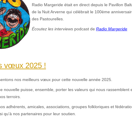
Radio Margeride était en direct depuis le Pavillon Balt
de la Nuit Arverne qui célébrait le 100ème anniversair
des Pastourelles.
Écoutez les interviews
podcast de
Radio Margeride
s vœux 2025 !
entons nos meilleurs vœux pour cette nouvelle année 2025.
e nouvelle puisse, ensemble, porter les valeurs qui nous rassemblent 
os terroirs.
nos adhérents, amicales, associations, groupes folkloriques et fédératio
 qu'à nos partenaires pour leur soutien.