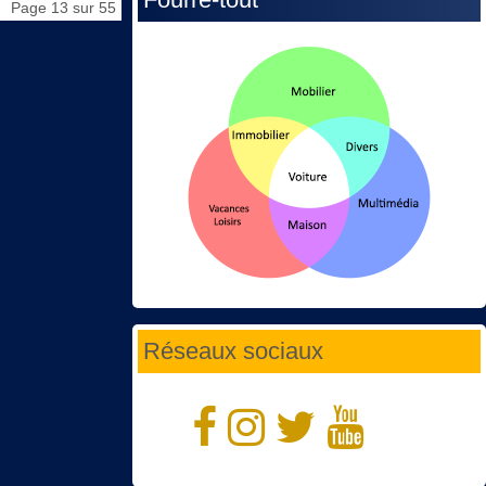
Page 13 sur 55
Réseaux sociaux