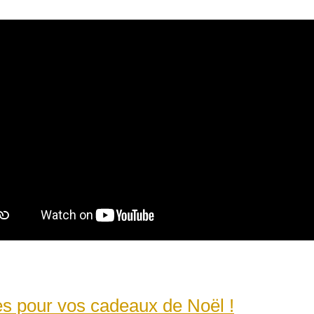
es pour vos cadeaux de Noël !