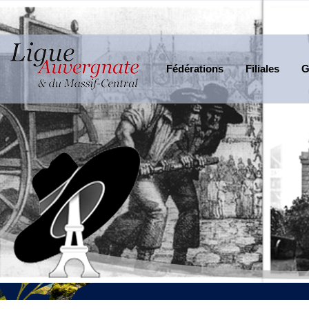
Fédérations
Filiales
G