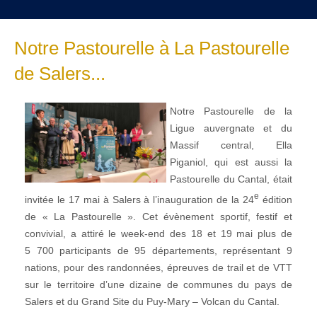
Notre Pastourelle à La Pastourelle
de Salers...
Notre Pastourelle de la
Ligue auvergnate et du
Massif central, Ella
Piganiol, qui est aussi la
Pastourelle du Cantal, était
e
invitée le 17 mai à Salers à l’inauguration de la 24
édition
de « La Pastourelle ». Cet évènement sportif, festif et
convivial, a attiré le week-end des 18 et 19 mai plus de
5 700 participants de 95 départements, représentant 9
nations, pour des randonnées, épreuves de trail et de VTT
sur le territoire d’une dizaine de communes du pays de
Salers et du Grand Site du Puy-Mary – Volcan du Cantal.