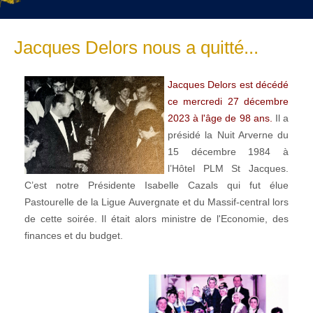
Jacques Delors nous a quitté...
Jacques Delors est décédé
ce mercredi 27 décembre
2023 à l'âge de 98 ans.
Il a
présidé la Nuit Arverne du
15 décembre 1984 à
l’Hôtel PLM St Jacques.
C’est notre Présidente Isabelle Cazals qui fut élue
Pastourelle de la Ligue Auvergnate et du Massif-central lors
de cette soirée. Il était alors ministre de l'Economie, des
finances et du budget.