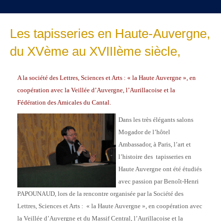
Les tapisseries en Haute-Auvergne,
du XVème au XVIIIème siècle,
A la société des Lettres, Sciences et Arts : « la Haute Auvergne », en
coopération avec la Veillée d’Auvergne, l’Aurillacoise et la
Fédération des Amicales du Cantal.
Dans les très élégants salons
Mogador de l’hôtel
Ambassador, à Paris, l’art et
l’histoire des tapisseries en
Haute Auvergne ont été étudiés
avec passion par Benoît-Henri
PAPOUNAUD, lors de la rencontre organisée par la Société des
Lettres, Sciences et Arts : « la Haute Auvergne », en coopération avec
la Veillée d’Auvergne et du Massif Central, l’Aurillacoise et la