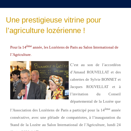
Une prestigieuse vitrine pour
l’agriculture lozérienne !
ème
Pour la 14
année, les Lozériens de Paris au Salon International de
l’Agriculture.
C’est au son de l’accordéon
d’Arnaud ROUVELLAT et des
cabrettes de Sylvie BONNET et
Jacques ROUVELLAT et à
l’invitation du Conseil
départemental de la Lozère que
ème
l’Association des Lozériens de Paris a participé pour la 14
année
consécutive, avec une pléiade de compatriotes, à l’inauguration du
Stand de la Lozère au Salon International de l’Agriculture, lundi 24