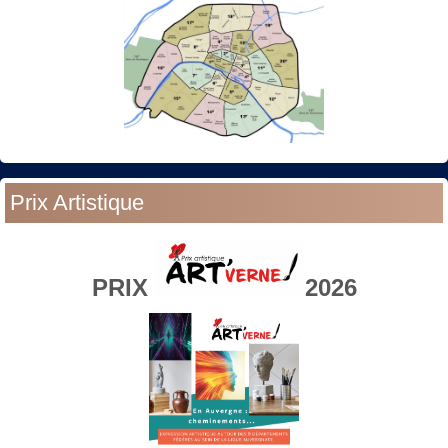
Prix Artistique
PRIX
2026