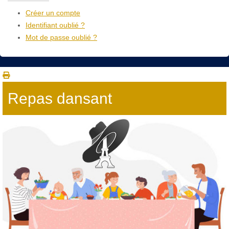
Créer un compte
Identifiant oublié ?
Mot de passe oublié ?
Repas dansant