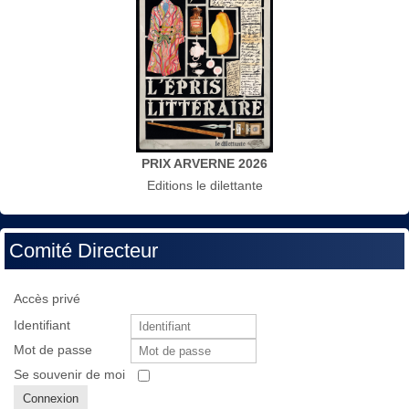
PRIX ARVERNE 2026
Editions le dilettante
Comité Directeur
Accès privé
Identifiant
Mot de passe
Se souvenir de moi
Connexion