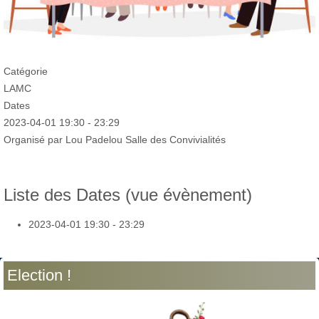
Catégorie
LAMC
Dates
2023-04-01
19:30
-
23:29
Organisé par Lou Padelou Salle des Convivialités
Liste des Dates (vue évènement)
2023-04-01
19:30 - 23:29
Election !