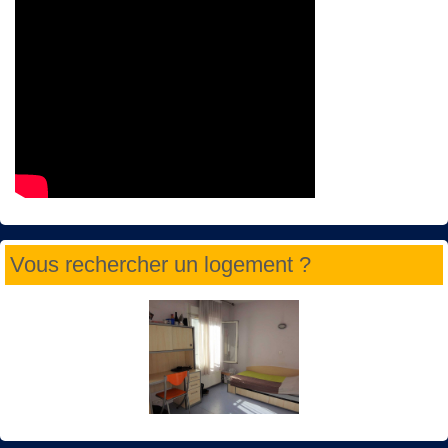
Vous rechercher un logement ?