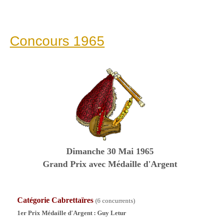
Concours 1965
Dimanche
30 Mai 1965
Grand Prix avec Médaille d'Argent
Catégorie Cabrettaïres
(6 concurrents)
1er Prix Médaille d'Argent :
Guy Letur