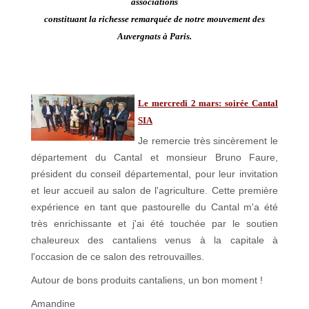
associations
constituant la richesse remarquée de notre mouvement des
Auvergnats à Paris.
Le mercredi 2 mars: soirée Cantal
SIA
Je remercie très sincèrement le
département du Cantal et monsieur Bruno Faure,
président du conseil départemental, pour leur invitation
et leur accueil au salon de l'agriculture. Cette première
expérience en tant que pastourelle du Cantal m'a été
très enrichissante et j'ai été touchée par le soutien
chaleureux des cantaliens venus à la capitale à
l'occasion de ce salon des retrouvailles.
Autour de bons produits cantaliens, un bon moment !
Amandine