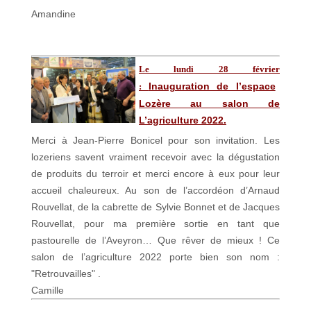
Amandine
Le lundi 28 février
Inauguration de l’espace
:
Lozère au salon de
L’agriculture 2022.
Merci à Jean-Pierre Bonicel pour son invitation. Les
lozeriens savent vraiment recevoir avec la dégustation
de produits du terroir et merci encore à eux pour leur
accueil chaleureux. Au son de l’accordéon d’Arnaud
Rouvellat, de la cabrette de Sylvie Bonnet et de Jacques
Rouvellat, pour ma première sortie en tant que
pastourelle de l’Aveyron… Que rêver de mieux ! Ce
salon de l’agriculture 2022 porte bien son nom :
"Retrouvailles" .
Camille