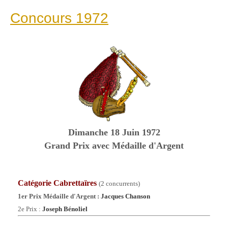
Concours 1972
Dimanche 18 Juin 1972
Grand Prix avec Médaille d'Argent
Catégorie Cabrettaïres
(2 concurrents)
1er Prix Médaille d'Argent :
Jacques Chanson
2e Prix :
Joseph Bénoliel