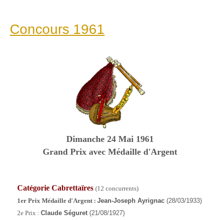
Concours 1961
Dimanche
24 Mai 1961
Grand Prix avec Médaille d'Argent
Catégorie Cabrettaïres
(12 concurrents)
1er Prix Médaille d'Argent :
Jean-Joseph Ayrignac
(28/03/1933)
2e Prix :
Claude Séguret
(21/08/1927)