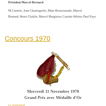
Président Marcel Bernard
M.Carrière,
Jean Chantegrelet,
Mme Boissonnade,
Marcel
Bernard,
Henri Chaliès,
Marcel Marginier,
Casimir Sébrier,
Paul Faye.
Concours 1970
Mercredi 11 Novembre 1970
Grand Prix avec Médaille d'Or
Le règlement