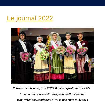
Le journal 2022
Retrouvez ci-dessous, le JOURNAL de nos pastourelles 2021 !
Merci à tous d'accueillir nos pastourelles dans vos
manifestations, soulignant ainsi
le lien entre toutes nos