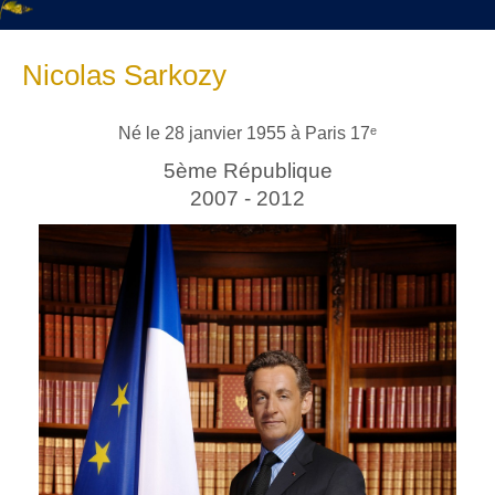
Nicolas Sarkozy
Né le 28 janvier 1955 à Paris 17ᵉ
5ème République
2007 - 2012