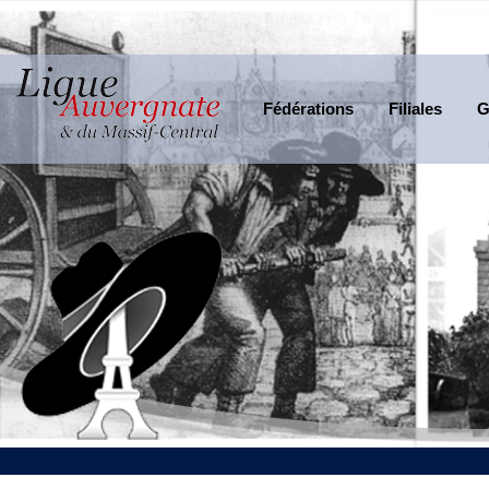
Fédérations
Filiales
G