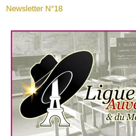
Newsletter N°18