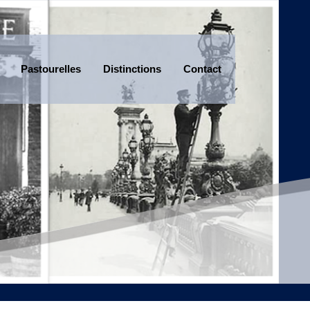
Pastourelles
Distinctions
Contact