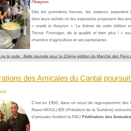
l'Aveyron.
Dès les premières heures, les visiteurs arpentent 
faire leurs achats où les exposants proposent des pro
« made in Aveyron ».
Le thème de cette édition 
Terroir Fromager, de la qualité et bien plus ! »
sou
chambre d'agriculture et ses partenaires.
Lire la suite : Belle réussite pour la 22ème édition du Marché des Pays 
ations des Amicales du Cantal poursuit
..
C’est en 1950, dans un souci de regroupement des 
Raoul MOULLIER (Président de la Sumène) entourés 
d’amicales fondent la FAC/
Fédération des Amicales