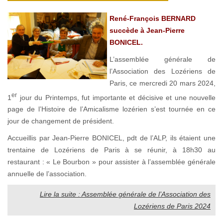
René-François BERNARD
succède à Jean-Pierre
BONICEL.
L’assemblée générale de
l’Association des Lozériens de
Paris, ce mercredi 20 mars 2024,
er
1
jour du Printemps, fut importante et décisive et une nouvelle
page de l’Histoire de l’Amicalisme lozérien s’est tournée en ce
jour de changement de président.
Accueillis par Jean-Pierre BONICEL, pdt de l’ALP, ils étaient une
trentaine de Lozériens de Paris à se réunir, à 18h30 au
restaurant : « Le Bourbon » pour assister à l’assemblée générale
annuelle de l’association.
Lire la suite : Assemblée générale de l’Association des
Lozériens de Paris 2024