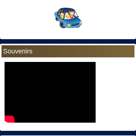
Souvenirs