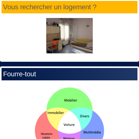
Vous rechercher un logement ?
Fourre-tout