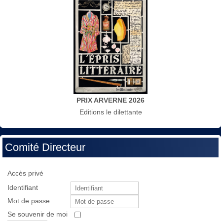
PRIX ARVERNE 2026
Editions le dilettante
Comité Directeur
Accès privé
Identifiant
Mot de passe
Se souvenir de moi