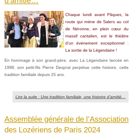
d’amitié…
Chaque lundi avant Pâques, la
route qui mène de Salers au col
de Néronne, en plein cœur du
massif cantalien, est le théâtre
d’un évènement exceptionnel :
La sortie de la Légendaire !
En hommage à son grand-père, avec La Légendaire lancée en
1998, son petit-fils Pierre Desprat perpétue cette histoire, cette
tradition familiale depuis 25 ans.
Lire la suite : Une tradition familiale, une histoire d’amitié…
Assemblée générale de l’Association
des Lozériens de Paris 2024