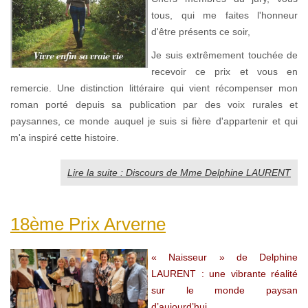
tous, qui me faites l'honneur
d'être présents ce soir,
Je suis extrêmement touchée de
recevoir ce prix et vous en
remercie. Une distinction littéraire qui vient récompenser mon
roman porté depuis sa publication par des voix rurales et
paysannes, ce monde auquel je suis si fière d'appartenir et qui
m'a inspiré cette histoire.
Lire la suite : Discours de Mme Delphine LAURENT
18ème Prix Arverne
« Naisseur » de Delphine
LAURENT : une vibrante réalité
sur le monde paysan
d’aujourd’hui...