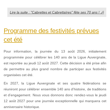
Lire la suite : "Cabrettes et Cabrettaïres" fête ses 70 ans ! 🎶
Programme des festivités prévues
cet été
Pour information, la journée du 13 août 2026, initialement
programmée pour célébrer les 140 ans de la Ligue Auvergnate,
est reportée au jeudi 12 août 2027. Cette décision a été prise afin
de permettre au plus grand nombre de participer aux festivités
organisées cet été.
En 2027, la Ligue Auvergnate et ses quatre fédérations se
réuniront pour célébrer ensemble 140 ans d’histoire, de traditions
et d’engagement. Nous vous donnons donc rendez-vous le jeudi
12 août 2027 pour une journée exceptionnelle qui marquera cet
anniversaire historique.