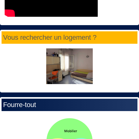
Vous rechercher un logement ?
Fourre-tout