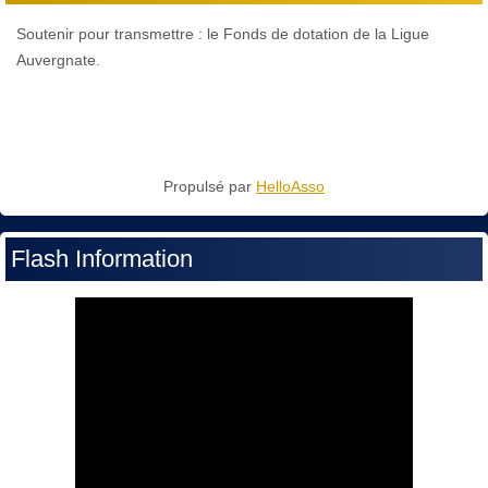
Soutenir pour transmettre : le Fonds de dotation de la Ligue
Auvergnate.
Propulsé par
HelloAsso
Flash Information