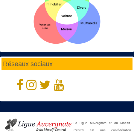
Réseaux sociaux
La Ligue Auvergnate et du Massif-
Central est une confédération