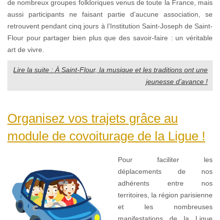
de nombreux groupes folkloriques venus de toute la France, mais
aussi participants ne faisant partie d’aucune association, se
retrouvent pendant cinq jours à l’Institution Saint-Joseph de Saint-
Flour pour partager bien plus que des savoir-faire : un véritable
art de vivre.
Lire la suite : À Saint-Flour, la musique et les traditions ont une
jeunesse d’avance !
Organisez vos trajets grâce au
module de covoiturage de la Ligue !
Pour faciliter les
déplacements de nos
adhérents entre nos
territoires, la région parisienne
et les nombreuses
manifestations de la Ligue