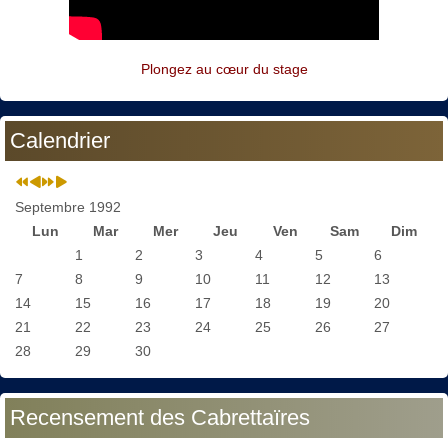
Plongez au cœur du stage
Calendrier
Septembre 1992
Lun
Mar
Mer
Jeu
Ven
Sam
Dim
1
2
3
4
5
6
7
8
9
10
11
12
13
14
15
16
17
18
19
20
21
22
23
24
25
26
27
28
29
30
Recensement des Cabrettaïres