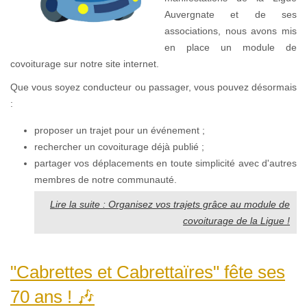
Auvergnate et de ses
associations, nous avons mis
en place un module de
covoiturage sur notre site internet.
Que vous soyez conducteur ou passager, vous pouvez désormais
:
proposer un trajet pour un événement ;
rechercher un covoiturage déjà publié ;
partager vos déplacements en toute simplicité avec d'autres
membres de notre communauté.
Lire la suite : Organisez vos trajets grâce au module de
covoiturage de la Ligue !
"Cabrettes et Cabrettaïres" fête ses
70 ans ! 🎶