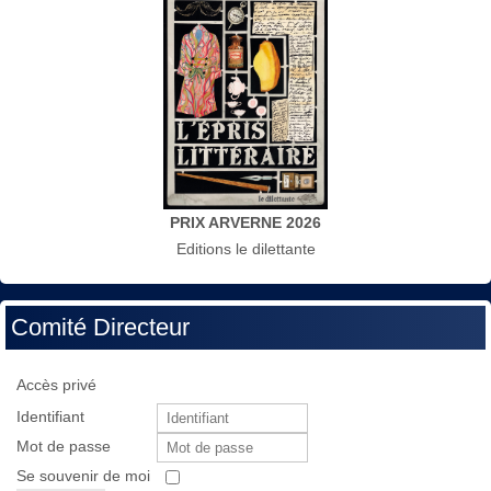
PRIX ARVERNE 2026
Editions le dilettante
Comité Directeur
Accès privé
Identifiant
Mot de passe
Se souvenir de moi