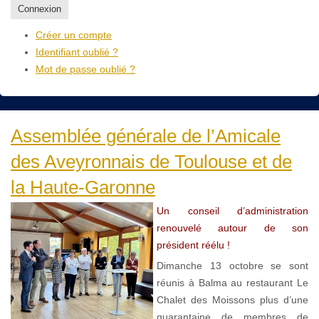
Connexion
Créer un compte
Identifiant oublié ?
Mot de passe oublié ?
Assemblée générale de l’Amicale
des Aveyronnais de Toulouse et de
la Haute-Garonne
Un conseil d’administration
renouvelé autour de son
président réélu !
Dimanche 13 octobre se sont
réunis à Balma au restaurant Le
Chalet des Moissons plus d’une
quarantaine de membres de