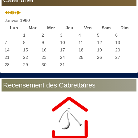
Janvier 1980
Lun
Mar
Mer
Jeu
Ven
Sam
Dim
1
2
3
4
5
6
7
8
9
10
11
12
13
14
15
16
17
18
19
20
21
22
23
24
25
26
27
28
29
30
31
Recensement des Cabrettaïres