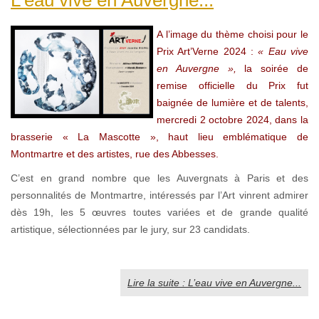
A l’image du thème choisi pour le
Prix Art’Verne 2024 :
« Eau vive
en Auvergne »,
la soirée de
remise officielle du Prix fut
baignée de lumière et de talents,
mercredi 2 octobre 2024, dans la
brasserie « La Mascotte », haut lieu emblématique de
Montmartre et des artistes, rue des Abbesses.
C’est en grand nombre que les Auvergnats à Paris et des
personnalités de Montmartre, intéressés par l’Art vinrent admirer
dès 19h, les 5 œuvres toutes variées et de grande qualité
artistique, sélectionnées par le jury, sur 23 candidats.
Lire la suite : L’eau vive en Auvergne...