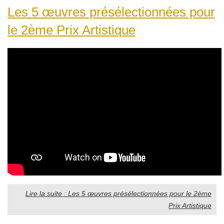
Les 5 œuvres présélectionnées pour
le 2ème Prix Artistique
Lire la suite : Les 5 œuvres présélectionnées pour le 2ème
Prix Artistique