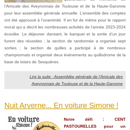
l’Amicale des Aveyronnais de Toulouse et de la Haute-Garonne
pour leur assemblée générale annuelle. L’ensemble des comptes
ont été approuvé à l’unanimité. Il en fut de même pour le rapport
moral qui a décrit les nombreuses activités de l’année 2023-2024
écoulée. Le déjeuner dansant, le banquet et la sortie d’un jour
furent des réussites ; la section de randonnée a organisé sept
sorties ; la section de quilles a participé à de nombreux
championnats et organisé deux événements au quillodrome de la
base de loisirs de Sesquières.
Lire la suite : Assemblée générale de l’Amicale des
Aveyronnais de Toulouse et de la Haute-Garonne
Nuit Arverne... En voiture Simone !
Notre défi : CENT
PASTOURELLES pour un