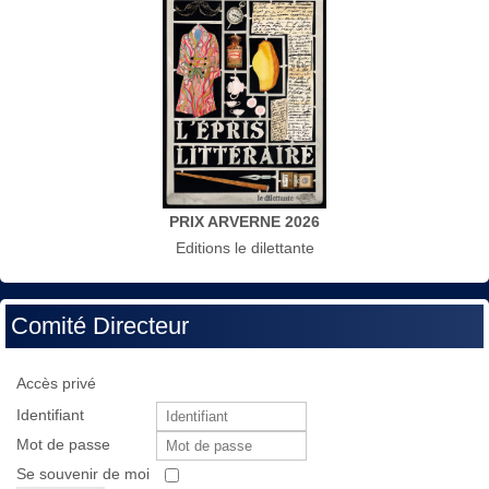
PRIX ARVERNE 2026
Editions le dilettante
Comité Directeur
Accès privé
Identifiant
Mot de passe
Se souvenir de moi