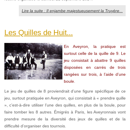
Lire la suite : Il enjambe majestueusement la Truyère...
Les Quilles de Huit...
En Aveyron, la pratique est
surtout celle de la quille de 9. Le
jeu consistait à abattre 9 quilles
disposées en carrés de trois
rangées sur trois, à l’aide d’une
boule.
Le jeu de quilles de 8 proviendrait d’une figure spécifique de ce
jeu, surtout pratiquée en Aveyron, qui consistait à « prendre quille
», c’est-à-dire utiliser l’une des quilles, en plus de la boule, pour
faire tomber les 8 autres. Émigrés à Paris, les Aveyronnais vont
prendre mesure de la diversité des jeux de quilles et de la
difficulté d’organiser des tournois.