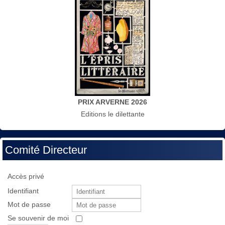
PRIX ARVERNE 2026
Editions le dilettante
Comité Directeur
Accès privé
Identifiant
Mot de passe
Se souvenir de moi