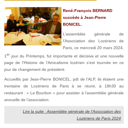
René-François BERNARD
succède à Jean-Pierre
BONICEL.
L’assemblée générale de
l’Association des Lozériens de
Paris, ce mercredi 20 mars 2024,
er
1
jour du Printemps, fut importante et décisive et une nouvelle
page de l’Histoire de l’Amicalisme lozérien s’est tournée en ce
jour de changement de président.
Accueillis par Jean-Pierre BONICEL, pdt de l’ALP, ils étaient une
trentaine de Lozériens de Paris à se réunir, à 18h30 au
restaurant : « Le Bourbon » pour assister à l’assemblée générale
annuelle de l’association.
Lire la suite : Assemblée générale de l’Association des
Lozériens de Paris 2024