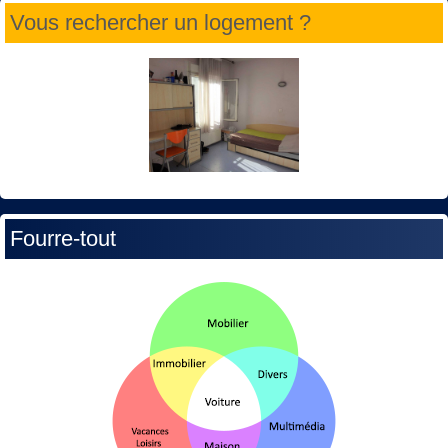
Vous rechercher un logement ?
Fourre-tout