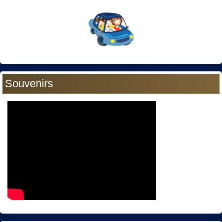
Souvenirs