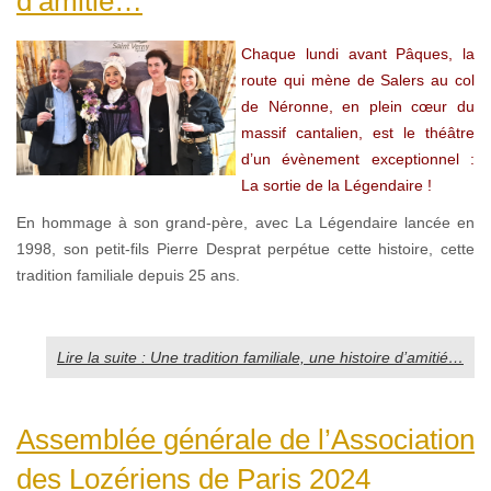
d’amitié…
Chaque lundi avant Pâques, la
route qui mène de Salers au col
de Néronne, en plein cœur du
massif cantalien, est le théâtre
d’un évènement exceptionnel :
La sortie de la Légendaire !
En hommage à son grand-père, avec La Légendaire lancée en
1998, son petit-fils Pierre Desprat perpétue cette histoire, cette
tradition familiale depuis 25 ans.
Lire la suite : Une tradition familiale, une histoire d’amitié…
Assemblée générale de l’Association
des Lozériens de Paris 2024