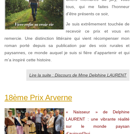
tous, qui me faites l'honneur
d'être présents ce soir,
Je suis extrêmement touchée de
recevoir ce prix et vous en
remercie. Une distinction littéraire qui vient récompenser mon
roman porté depuis sa publication par des voix rurales et
paysannes, ce monde auquel je suis si fière d'appartenir et qui
m'a inspiré cette histoire.
Lire la suite : Discours de Mme Delphine LAURENT
18ème Prix Arverne
« Naisseur » de Delphine
LAURENT : une vibrante réalité
sur le monde paysan
d’aujourd’hui...