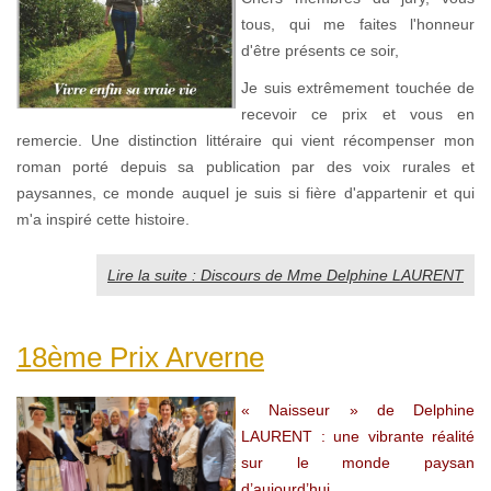
tous, qui me faites l'honneur
d'être présents ce soir,
Je suis extrêmement touchée de
recevoir ce prix et vous en
remercie. Une distinction littéraire qui vient récompenser mon
roman porté depuis sa publication par des voix rurales et
paysannes, ce monde auquel je suis si fière d'appartenir et qui
m'a inspiré cette histoire.
Lire la suite : Discours de Mme Delphine LAURENT
18ème Prix Arverne
« Naisseur » de Delphine
LAURENT : une vibrante réalité
sur le monde paysan
d’aujourd’hui...