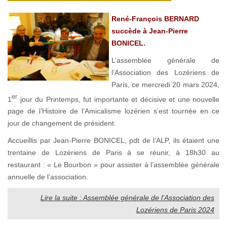
René-François BERNARD
succède à Jean-Pierre
BONICEL.
L’assemblée générale de
l’Association des Lozériens de
Paris, ce mercredi 20 mars 2024,
er
1
jour du Printemps, fut importante et décisive et une nouvelle
page de l’Histoire de l’Amicalisme lozérien s’est tournée en ce
jour de changement de président.
Accueillis par Jean-Pierre BONICEL, pdt de l’ALP, ils étaient une
trentaine de Lozériens de Paris à se réunir, à 18h30 au
restaurant : « Le Bourbon » pour assister à l’assemblée générale
annuelle de l’association.
Lire la suite : Assemblée générale de l’Association des
Lozériens de Paris 2024