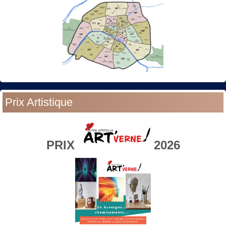
Prix Artistique
PRIX
2026