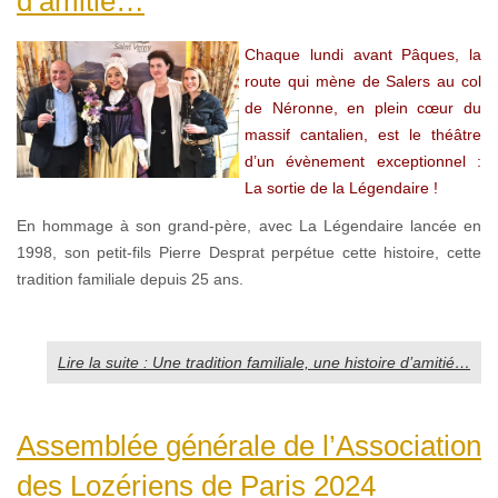
d’amitié…
Chaque lundi avant Pâques, la
route qui mène de Salers au col
de Néronne, en plein cœur du
massif cantalien, est le théâtre
d’un évènement exceptionnel :
La sortie de la Légendaire !
En hommage à son grand-père, avec La Légendaire lancée en
1998, son petit-fils Pierre Desprat perpétue cette histoire, cette
tradition familiale depuis 25 ans.
Lire la suite : Une tradition familiale, une histoire d’amitié…
Assemblée générale de l’Association
des Lozériens de Paris 2024