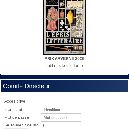
PRIX ARVERNE 2026
Editions le dilettante
Comité Directeur
Accès privé
Identifiant
Mot de passe
Se souvenir de moi