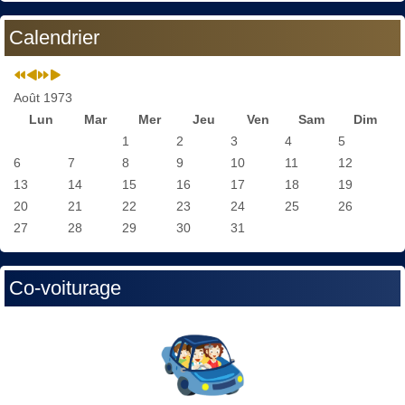
Calendrier
Août 1973
Lun
Mar
Mer
Jeu
Ven
Sam
Dim
1
2
3
4
5
6
7
8
9
10
11
12
13
14
15
16
17
18
19
20
21
22
23
24
25
26
27
28
29
30
31
Co-voiturage