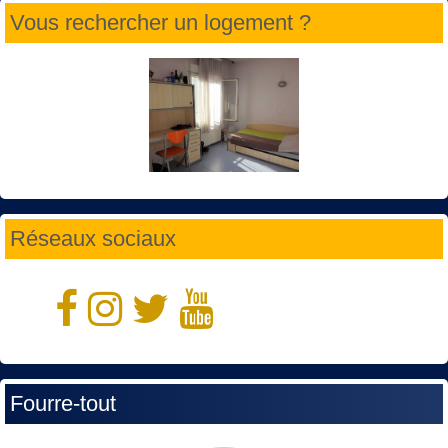
Vous rechercher un logement ?
Réseaux sociaux
Fourre-tout