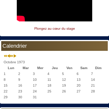
Plongez au cœur du stage
Calendrier
Octobre 1973
Lun
Mar
Mer
Jeu
Ven
Sam
Dim
1
2
3
4
5
6
7
8
9
10
11
12
13
14
15
16
17
18
19
20
21
22
23
24
25
26
27
28
29
30
31