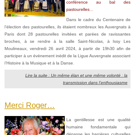
conférence au bal des
pastourelles...
Dans le cadre du Centenaire de
l’élection des pastourelles, ils étaient nombreux les Auvergnats à
Paris dont 28 pastourelles invitées et parées de ravissantes
broches, à se rendre à la salle Saint-Nicolas, à Issy Les
Moulineaux, vendredi 26 avril 2024, à partir de 19h30 afin de
participer à un évènement inédit de la Ligue Auvergnate associant
l’Histoire à la Musique et à la Danse.
Lire la suite : Un même élan et une même volonté : la
transmission dans l’enthousiasme
Merci Roger…
La gentillesse est une qualité
humaine fondamentale qui
dépasse les barrières culturelles