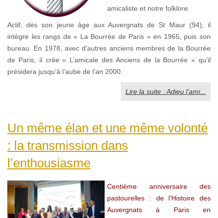
amicaliste et notre folklore.
Actif, dès son jeune âge aux Auvergnats de St Maur (94), il
intègre les rangs de « La Bourrée de Paris » en 1965, puis son
bureau. En 1978, avec d’autres anciens membres de la Bourrée
de Paris, il crée « L’amicale des Anciens de la Bourrée » qu’il
présidera jusqu’à l’aube de l’an 2000.
Lire la suite : Adieu l'ami...
Un même élan et une même volonté
: la transmission dans
l’enthousiasme
Centième anniversaire des
pastourelles : de l’Histoire des
Auvergnats à Paris en