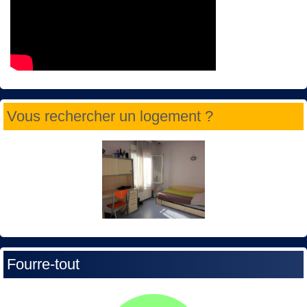
Vous rechercher un logement ?
Fourre-tout