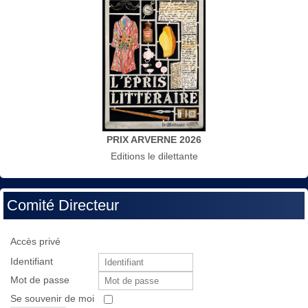
PRIX ARVERNE 2026
Editions le dilettante
Comité Directeur
Accès privé
Identifiant
Mot de passe
Se souvenir de moi