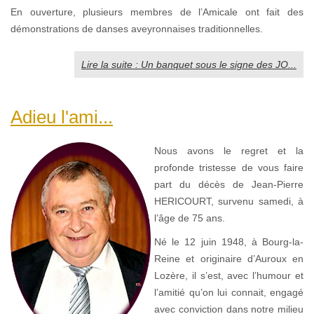
En ouverture, plusieurs membres de l’Amicale ont fait des
démonstrations de danses aveyronnaises traditionnelles.
Lire la suite : Un banquet sous le signe des JO...
Adieu l'ami...
Nous avons le regret et la
profonde tristesse de vous faire
part du décès de Jean-Pierre
HERICOURT, survenu samedi, à
l’âge de 75 ans.
Né le 12 juin 1948, à Bourg-la-
Reine et originaire d’Auroux en
Lozère, il s’est, avec l’humour et
l’amitié qu’on lui connait, engagé
avec conviction dans notre milieu