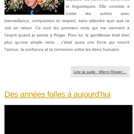
et linguistiques. Elle consiste à
traiter les autres avec
bienveillance, compassion et respect, sans attendre quoi que ce
soit en retour. Ce sont les premiers mots qui me viennent à
l'esprit quand je pense à Roger. Pour lui, la gentillesse était bien
plus qu'une simple vertu ; c'était aussi une force qui nourrit
l'amour, la confiance et la connexion entre les êtres humains.
Lire la suite : Merci Roger…
Des années folles à aujourd'hui