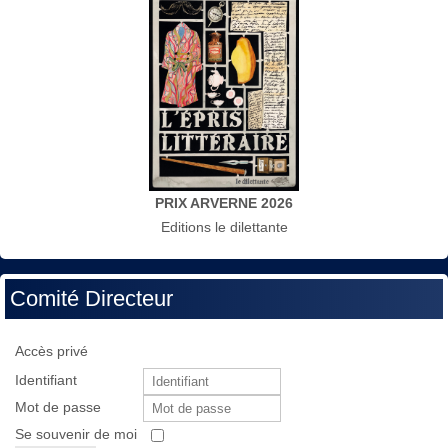
PRIX ARVERNE 2026
Editions le dilettante
Comité Directeur
Accès privé
Identifiant
Mot de passe
Se souvenir de moi