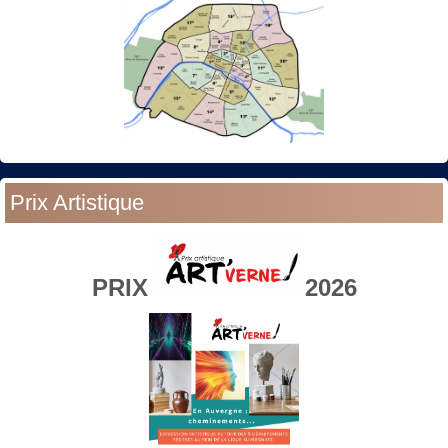
Prix Artistique
PRIX
2026