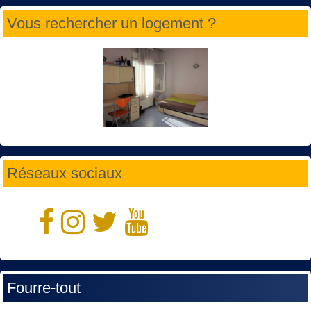
Vous rechercher un logement ?
Réseaux sociaux
Fourre-tout