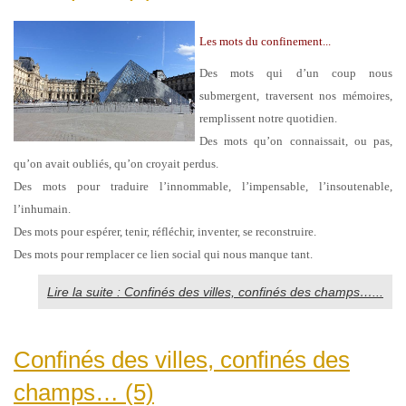
Les mots du confinement...
Des mots qui d’un coup nous
submergent, traversent nos mémoires,
remplissent notre quotidien.
Des mots qu’on connaissait, ou pas,
qu’on avait oubliés, qu’on croyait perdus.
Des mots pour traduire l’innommable, l’impensable, l’insoutenable,
l’inhumain.
Des mots pour espérer, tenir, réfléchir, inventer, se reconstruire.
Des mots pour remplacer ce lien social qui nous manque tant.
Lire la suite : Confinés des villes, confinés des champs…...
Confinés des villes, confinés des
champs… (5)