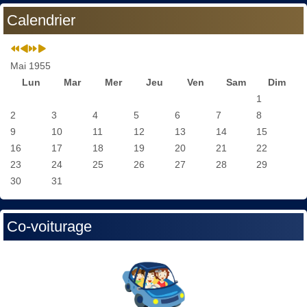
Calendrier
Mai 1955
Lun
Mar
Mer
Jeu
Ven
Sam
Dim
1
2
3
4
5
6
7
8
9
10
11
12
13
14
15
16
17
18
19
20
21
22
23
24
25
26
27
28
29
30
31
Co-voiturage