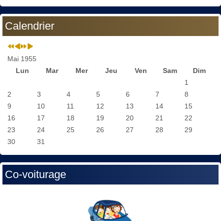
Calendrier
Mai 1955
Lun
Mar
Mer
Jeu
Ven
Sam
Dim
1
2
3
4
5
6
7
8
9
10
11
12
13
14
15
16
17
18
19
20
21
22
23
24
25
26
27
28
29
30
31
Co-voiturage