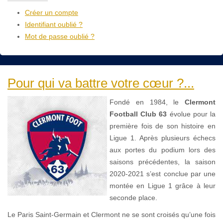
Créer un compte
Identifiant oublié ?
Mot de passe oublié ?
Pour qui va battre votre cœur ?...
Fondé en 1984, le
Clermont
Football Club 63
évolue pour la
première fois de son histoire en
Ligue 1. Après plusieurs échecs
aux portes du podium lors des
saisons précédentes, la saison
2020-2021 s’est conclue par une
montée en Ligue 1 grâce à leur
seconde place.
Le Paris Saint-Germain et Clermont ne se sont croisés qu’une fois