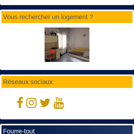
Vous rechercher un logement ?
Réseaux sociaux
Fourre-tout