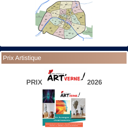
Prix Artistique
PRIX
2026