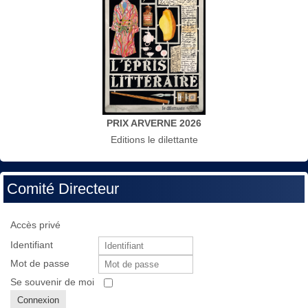
PRIX ARVERNE 2026
Editions le dilettante
Comité Directeur
Accès privé
Identifiant
Mot de passe
Se souvenir de moi
Connexion