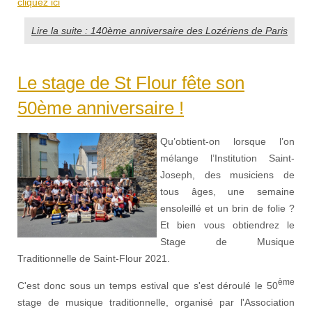
cliquez ici
Lire la suite : 140ème anniversaire des Lozériens de Paris
Le stage de St Flour fête son
50ème anniversaire !
Qu’obtient-on lorsque l’on
mélange l’Institution Saint-
Joseph, des musiciens de
tous âges, une semaine
ensoleillé et un brin de folie ?
Et bien vous obtiendrez le
Stage de Musique
Traditionnelle de Saint-Flour 2021.
ème
C'est donc sous un temps estival que s'est déroulé le 50
stage de musique traditionnelle, organisé par l'Association