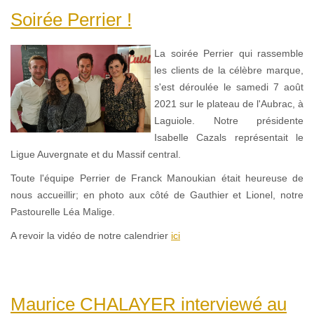
Soirée Perrier !
La soirée Perrier qui rassemble
les clients de la célèbre marque,
s'est déroulée le samedi 7 août
2021 sur le plateau de l'Aubrac, à
Laguiole. Notre présidente
Isabelle Cazals représentait le
Ligue Auvergnate et du Massif central.
Toute l'équipe Perrier de Franck Manoukian était heureuse de
nous accueillir; en photo aux côté de Gauthier et Lionel, notre
Pastourelle Léa Malige.
A revoir la vidéo de notre calendrier
ici
Maurice CHALAYER interviewé au