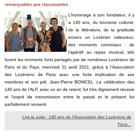
remarquables que réjouissantes.
L’hommage à son fondateur, il y
a 140 ans, du tourisme culturel,
de la littérature, de la gratitude
envers un Lozérien valeureux,
des moments conviviaux : de
l’apéritif au repas musical, tels
furent les moments forts partagés par de nombreux Lozériens de
Paris et du Pays, mercredi 11 août 2021, grâce à l’Association
des Lozériens de Paris avec une forte implication de ses
membres et son pdt, Jean-Pierre BONICEL. La célébration des
140 ans de l’ALP, avec un an de retard, fut très dignement réussie
et l'esprit de transmission entre le passé et le présent fut
parfaitement ressenti.
Lire la suite : 140 ans de l’Association des Lozériens de
Paris...