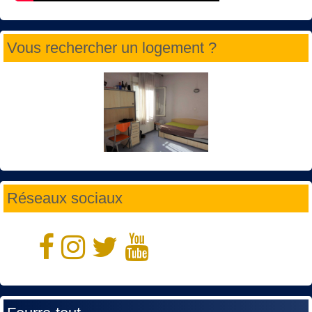
Vous rechercher un logement ?
Réseaux sociaux