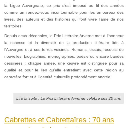
la Ligue Auvergnate, ce prix s’est imposé au fil des années
comme un rendez-vous incontournable pour les amoureux des
livres, des auteurs et des histoires qui font vivre l’âme de nos
territoires.
Depuis deux décennies, le Prix Littéraire Arverne met à l’honneur
la richesse et la diversité de la production littéraire liée à
l’Auvergne et à ses terres voisines. Romans, essais, recueils de
nouvelles, biographies, monographies, poésie ou encore bandes
dessinées : chaque année, une œuvre est distinguée pour sa
qualité et pour le lien qu’elle entretient avec cette région au
caractère fort et à l’identité culturelle profondément ancrée.
Lire la suite : Le Prix Littéraire Arverne célèbre ses 20 ans
Cabrettes et Cabrettaïres : 70 ans