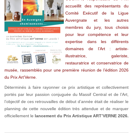
accueillit des représentants du
Comité Exécutif de la Ligue
Auvergnate et les autres
membres du jury, tous choisis
pour leur compétence et leur
expertise dans les différents
domaines de l’Art : artiste-
illustratrice, galeriste,
restauratrice et conservatrice de
musée, rassemblés pour une première réunion de l’édition 2026
du Prix Art’Verne.
Déterminés à faire rayonner ce prix artistique et collectivement
portés par leur passion conjuguée du Massif Central et de l’Art,
l’objectif de ces retrouvailles de début d’année était de réaliser le
planning de cette nouvelle édition très attendue et de marquer
officiellement le
lancement du Prix Artistique ART’VERNE 2026.