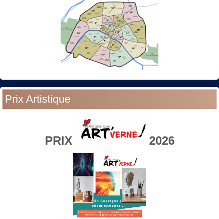
Prix Artistique
PRIX
2026