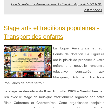
Lire la suite : La 4ème saison du Prix Artistique ART’VERNE
est lancée !
Stage arts et traditions populaires -
Transport des enfants
La Ligue Auvergnate et son
Fonds de dotation La Ligulaire
ont le plaisir de proposer à votre
enfant une nouvelle rencontre
éducative consacrée aux
Musiques, Arts et Traditions
Populaires de notre terroir.
Le stage se déroulera du
6 au 10 juillet 2026 à Saint-Flour
, en
lien avec le stage de musique traditionnelle organisé par notre
filiale Cabrettes et Cabrettaïres. Cette organisation conjointe