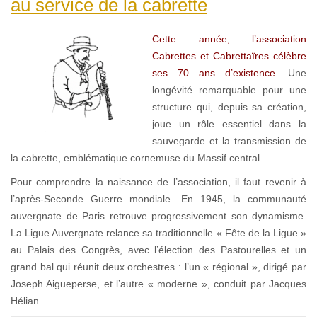
au service de la cabrette
Cette année, l’association
Cabrettes et Cabrettaïres célèbre
ses 70 ans d’existence.
Une
longévité remarquable pour une
structure qui, depuis sa création,
joue un rôle essentiel dans la
sauvegarde et la transmission de
la cabrette, emblématique cornemuse du Massif central.
Pour comprendre la naissance de l’association, il faut revenir à
l’après-Seconde Guerre mondiale. En 1945, la communauté
auvergnate de Paris retrouve progressivement son dynamisme.
La Ligue Auvergnate relance sa traditionnelle « Fête de la Ligue »
au Palais des Congrès, avec l’élection des Pastourelles et un
grand bal qui réunit deux orchestres : l’un « régional », dirigé par
Joseph Aigueperse, et l’autre « moderne », conduit par Jacques
Hélian.