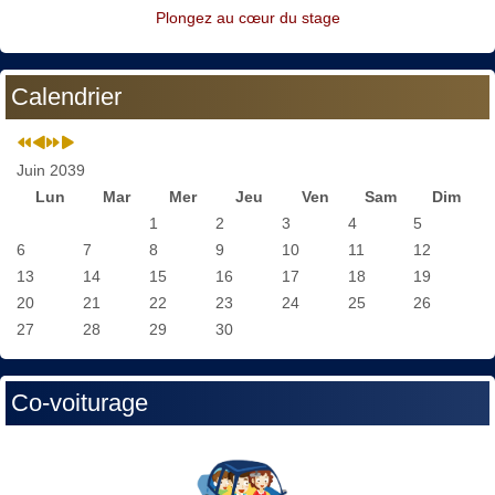
Plongez au cœur du stage
Calendrier
Juin 2039
Lun
Mar
Mer
Jeu
Ven
Sam
Dim
1
2
3
4
5
6
7
8
9
10
11
12
13
14
15
16
17
18
19
20
21
22
23
24
25
26
27
28
29
30
Co-voiturage