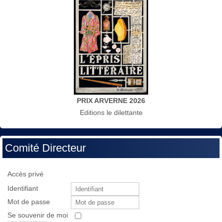
PRIX ARVERNE 2026
Editions le dilettante
Comité Directeur
Accès privé
Identifiant
Mot de passe
Se souvenir de moi