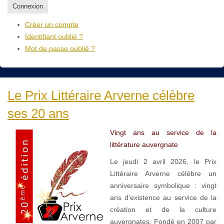
Connexion
Créer un compte
Identifiant oublié ?
Mot de passe oublié ?
Le Prix Littéraire Arverne célèbre
ses 20 ans
Vingt ans au service de la
littérature auvergnate
Le jeudi 2 avril 2026, le Prix
Littéraire Arverne célèbre un
anniversaire symbolique : vingt
ans d’existence au service de la
création et de la culture
auvergnates. Fondé en 2007 par