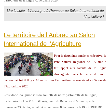
pastourelle de la Ligue Auvergnate 2020.
Lire la suite : L'Auvergne à l'honneur au Salon International de
l'Agriculture !
Le territoire de l'Aubrac au Salon
International de l'Agriculture
Pour la deuxième année consécutive, le
Parc Naturel Régional de l’Aubrac a
fait appel aux talents de la Ligue
Auvergnate dans le cadre de notre
partenariat initié il y a 18 mois pour l’animation de son stand au Salon de
l’Agriculture 2020.
C’est donc inaugurée sous la houlette de notre pastourelle de la Ligue,
mademoiselle Léa MALIGE, originaire de Recoules d’Aubrac que, le
dimanche 23 février, le bal fut ouvert avec 8 danseurs de la BOURREE DE