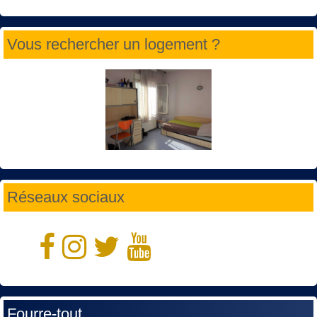
Vous rechercher un logement ?
Réseaux sociaux
Fourre-tout