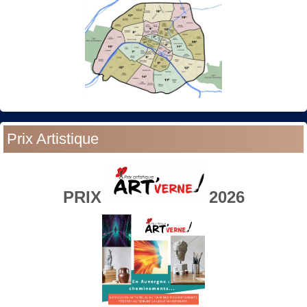
Prix Artistique
PRIX
2026