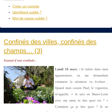
Créer un compte
Identifiant oublié ?
Mot de passe oublié ?
Confinés des villes, confinés des
champs… (3)
Journal d’une confinée...
Lundi 16 mars :
Je traîne dans mon
appartement, en me demandant
comment la situation va évoluer…
Quand mon cousin Paul, le vigneron,
m’appelle. « Je suis en Haute-Loire
avec ma sœur, tu fais quoi toi ? »
Comment ça je fais quoi ? Je ne