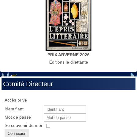
PRIX ARVERNE 2026
Editions le dilettante
Comité Directeur
Accès privé
Identifiant
Mot de passe
Se souvenir de moi
Connexion