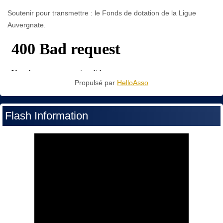
Soutenir pour transmettre : le Fonds de dotation de la Ligue
Auvergnate.
Propulsé par
HelloAsso
Flash Information