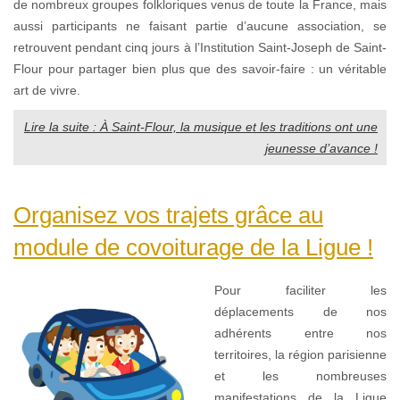
de nombreux groupes folkloriques venus de toute la France, mais
aussi participants ne faisant partie d’aucune association, se
retrouvent pendant cinq jours à l’Institution Saint-Joseph de Saint-
Flour pour partager bien plus que des savoir-faire : un véritable
art de vivre.
Lire la suite : À Saint-Flour, la musique et les traditions ont une
jeunesse d’avance !
Organisez vos trajets grâce au
module de covoiturage de la Ligue !
Pour faciliter les
déplacements de nos
adhérents entre nos
territoires, la région parisienne
et les nombreuses
manifestations de la Ligue