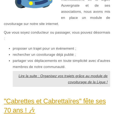
Auvergnate et de ses
associations, nous avons mis
en place un module de
covoiturage sur notre site internet.
Que vous soyez conducteur ou passager, vous pouvez désormais
:
proposer un trajet pour un événement ;
rechercher un covoiturage déjà publié ;
partager vos déplacements en toute simplicité avec d'autres
membres de notre communauté.
Lire la suite : Organisez vos trajets grâce au module de
covoiturage de la Ligue !
"Cabrettes et Cabrettaïres" fête ses
70 ans ! 🎶