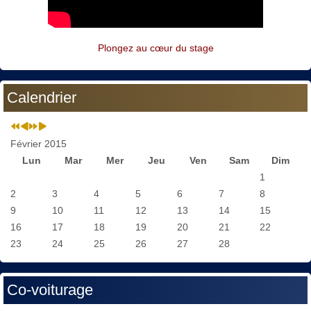
Plongez au cœur du stage
Calendrier
Février 2015
Lun
Mar
Mer
Jeu
Ven
Sam
Dim
1
2
3
4
5
6
7
8
9
10
11
12
13
14
15
16
17
18
19
20
21
22
23
24
25
26
27
28
Co-voiturage