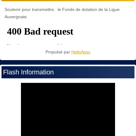
Soutenir pour transmettre : le Fonds de dotation de la Ligue
Auvergnate.
Propulsé par
HelloAsso
Flash Information