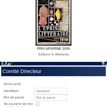
PRIX ARVERNE 2026
Editions le dilettante
Comité Directeur
Accès privé
Identifiant
Mot de passe
Se souvenir de moi