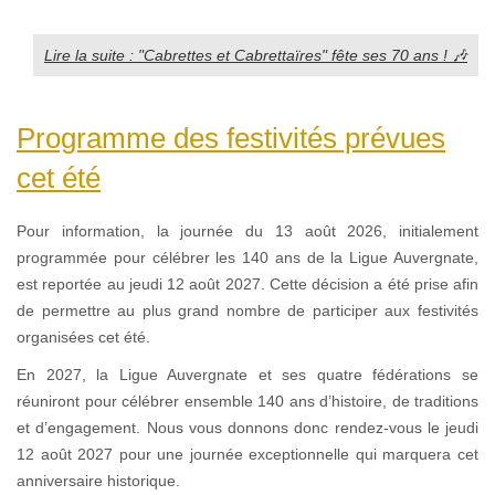
Lire la suite : "Cabrettes et Cabrettaïres" fête ses 70 ans ! 🎶
Programme des festivités prévues
cet été
Pour information, la journée du 13 août 2026, initialement
programmée pour célébrer les 140 ans de la Ligue Auvergnate,
est reportée au jeudi 12 août 2027. Cette décision a été prise afin
de permettre au plus grand nombre de participer aux festivités
organisées cet été.
En 2027, la Ligue Auvergnate et ses quatre fédérations se
réuniront pour célébrer ensemble 140 ans d’histoire, de traditions
et d’engagement. Nous vous donnons donc rendez-vous le jeudi
12 août 2027 pour une journée exceptionnelle qui marquera cet
anniversaire historique.