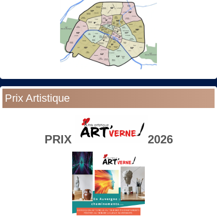
Prix Artistique
PRIX
2026