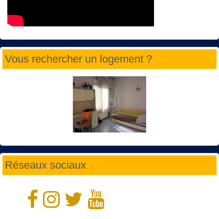
Vous rechercher un logement ?
Réseaux sociaux