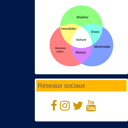
Réseaux sociaux