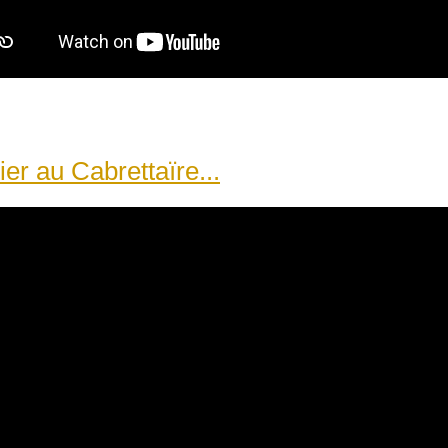
ier au Cabrettaïre...