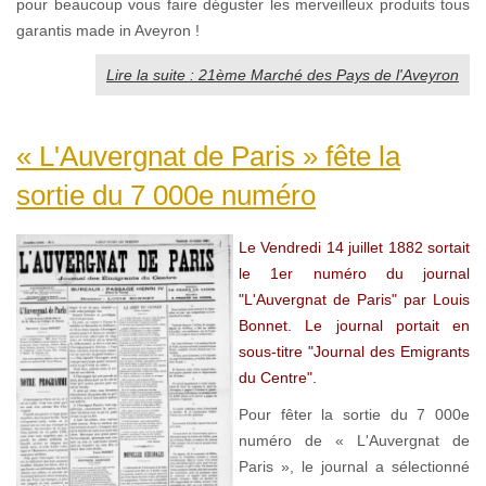
pour beaucoup vous faire déguster les merveilleux produits tous
garantis made in Aveyron !
Lire la suite : 21ème Marché des Pays de l'Aveyron
« L'Auvergnat de Paris » fête la
sortie du 7 000e numéro
Le Vendredi 14 juillet 1882 sortait
le
1er numéro du journal
"L'Auvergnat de Paris" par Louis
Bonnet. Le journal portait en
sous-titre "Journal des Emigrants
du Centre".
Pour fêter la sortie du 7 000e
numéro de « L'Auvergnat de
Paris », le journal a sélectionné