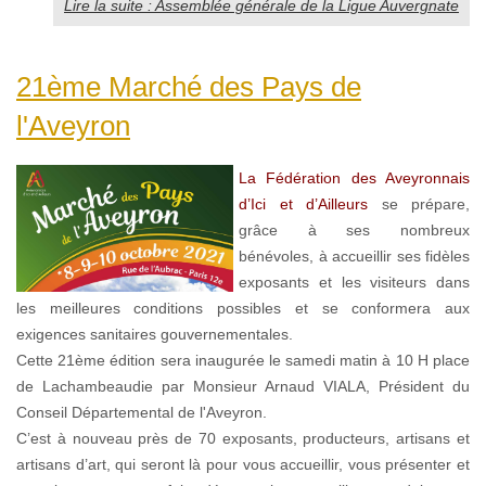
Lire la suite : Assemblée générale de la Ligue Auvergnate
21ème Marché des Pays de
l'Aveyron
La Fédération des Aveyronnais
d’Ici et d’Ailleurs
se prépare,
grâce à ses nombreux
bénévoles, à accueillir ses fidèles
exposants et les visiteurs dans
les meilleures conditions possibles et se conformera aux
exigences sanitaires gouvernementales.
Cette 21ème édition sera inaugurée le samedi matin à 10 H place
de Lachambeaudie par Monsieur Arnaud VIALA, Président du
Conseil Départemental de l'Aveyron.
C’est à nouveau près de 70 exposants, producteurs, artisans et
artisans d’art, qui seront là pour vous accueillir, vous présenter et