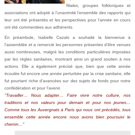
filiales, groupes folkloriques et
associations ont adopté à l’unanimité l’ensemble des rapports qui
leur ont été présentés et les perspectives pour l’année en cours
ont été commentées aux adhérents.
En préambule, Isabelle Cazals a souhaité la bienvenue à
l'assemblée et a remercié les personnes présentes d’être venues
aussi nombreuses, malgré les conditions particulières imposées
par les règles sanitaires, montrant ainsi un grand soutien à nos
actions. Elle a également précisé que, bien que cette année
écoulée fut encore une année perturbée par la crise sanitaire, elle
fut pourtant riche d'avancées sur des sujets de fonds pour notre
confédération et pour l'avenir.
"Travailler… Nous adapter… Faire vivre notre culture, nos
traditions et nos valeurs pour demain et pour nos jeunes…
Comme tous les Auvergnats à Paris qui nous ont précédés, tous
ensemble cette année encore nous avons bien poursuivi le
chemin…"