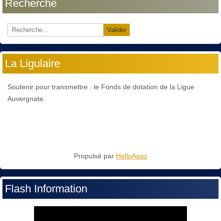
Recherche
Valider
La Ligulaire
Soutenir pour transmettre : le Fonds de dotation de la Ligue
Auvergnate.
Propulsé par
HelloAsso
Flash Information