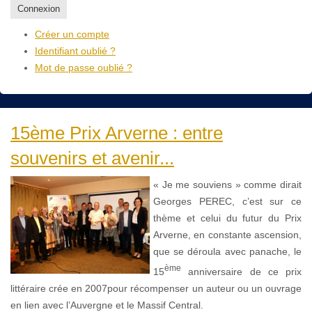
Connexion
Créer un compte
Identifiant oublié ?
Mot de passe oublié ?
15ème Prix Arverne : entre
souvenirs et avenir...
« Je me souviens » comme dirait
Georges PEREC, c’est sur ce
thème et celui du futur du Prix
Arverne, en constante ascension,
que se déroula avec panache, le
ème
15
anniversaire de ce prix
littéraire crée en 2007pour récompenser un auteur ou un ouvrage
en lien avec l’Auvergne et le Massif Central.