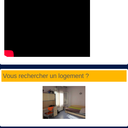
Vous rechercher un logement ?