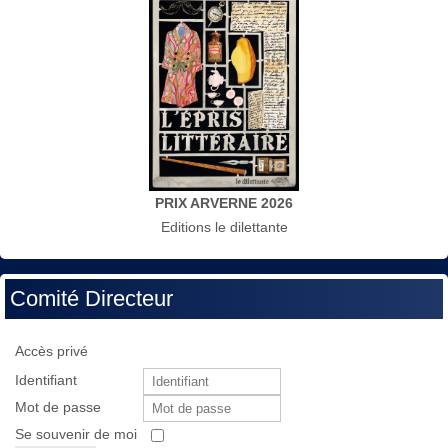
PRIX ARVERNE 2026
Editions le dilettante
Comité Directeur
Accès privé
Identifiant
Mot de passe
Se souvenir de moi