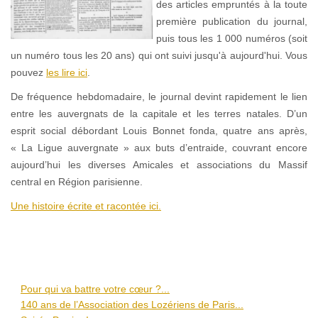
des articles empruntés à la toute
première publication du journal,
puis tous les 1 000 numéros (soit
un numéro tous les 20 ans) qui ont suivi jusqu'à aujourd'hui. Vous
pouvez
les lire ici
.
De fréquence hebdomadaire, le journal devint rapidement le lien
entre les auvergnats de la capitale et les terres natales. D’un
esprit social débordant Louis Bonnet fonda, quatre ans après,
« La Ligue auvergnate » aux buts d’entraide, couvrant encore
aujourd’hui les diverses Amicales et associations du Massif
central en Région parisienne.
Une histoire écrite et racontée ici.
Pour qui va battre votre cœur ?...
140 ans de l’Association des Lozériens de Paris...