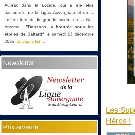
Aubrac dans la Lozère, qui a été élue
pastourelle de la Ligue Auvergnate et de la
Lozère lors de la grande soirée de la Nuit
Arverne...
"Dansons la bourrée sous les
étoiles de Baltard"
le
samedi 13 décembre
2025.
Suivez le lien
...
Newsletter
Les Sup
Héros !
Prix arverne