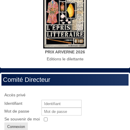
PRIX ARVERNE 2026
Editions le dilettante
Comité Directeur
Accès privé
Identifiant
Mot de passe
Se souvenir de moi
Connexion