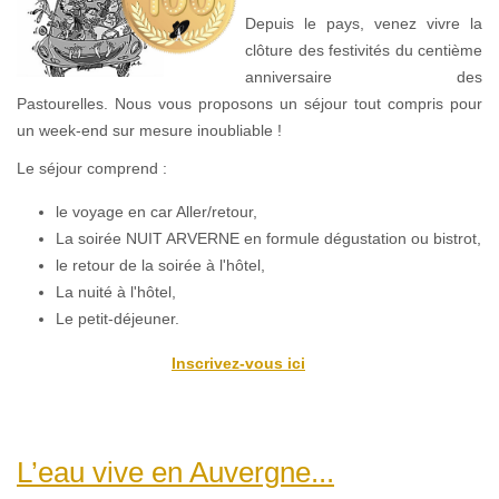
Depuis le pays, venez vivre la
clôture des festivités du centième
anniversaire des
Pastourelles. Nous vous proposons un séjour tout compris pour
un week-end sur mesure inoubliable !
Le séjour comprend :
le voyage en car Aller/retour,
La soirée NUIT ARVERNE en formule dégustation ou bistrot,
le retour de la soirée à l'hôtel,
La nuité à l'hôtel,
Le petit-déjeuner.
Inscrivez-vous ici
L’eau vive en Auvergne...