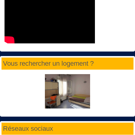
Vous rechercher un logement ?
Réseaux sociaux