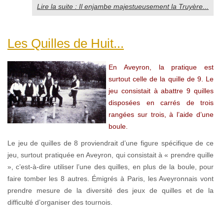
Lire la suite : Il enjambe majestueusement la Truyère...
Les Quilles de Huit...
En Aveyron, la pratique est
surtout celle de la quille de 9. Le
jeu consistait à abattre 9 quilles
disposées en carrés de trois
rangées sur trois, à l’aide d’une
boule.
Le jeu de quilles de 8 proviendrait d’une figure spécifique de ce
jeu, surtout pratiquée en Aveyron, qui consistait à « prendre quille
», c’est-à-dire utiliser l’une des quilles, en plus de la boule, pour
faire tomber les 8 autres. Émigrés à Paris, les Aveyronnais vont
prendre mesure de la diversité des jeux de quilles et de la
difficulté d’organiser des tournois.