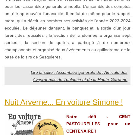
pour leur assemblée générale annuelle. L’ensemble des comptes
ont été approuvé à l’unanimité. Il en fut de même pour le rapport
moral qui a décrit les nombreuses activités de l’année 2023-2024
écoulée. Le déjeuner dansant, le banquet et la sortie d’un jour
furent des réussites ; la section de randonnée a organisé sept
sorties ; la section de quilles a participé à de nombreux
championnats et organisé deux événements au quillodrome de la
base de loisirs de Sesquières.
Lire la suite : Assemblée générale de l’Amicale des
Aveyronnais de Toulouse et de la Haute-Garonne
Nuit Arverne... En voiture Simone !
Notre défi : CENT
PASTOURELLES pour un
CENTENAIRE !