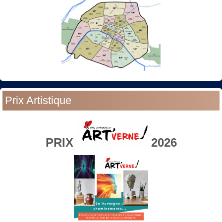
Prix Artistique
PRIX
2026