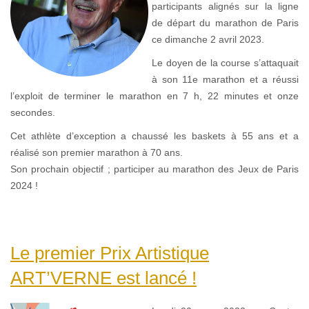
participants alignés sur la ligne
de départ du marathon de Paris
ce dimanche 2 avril 2023.
Le doyen de la course s’attaquait
à son 11e marathon et a réussi
l’exploit de terminer le marathon en 7 h, 22 minutes et onze
secondes.
Cet athlète d’exception a chaussé les baskets à 55 ans et a
réalisé son premier marathon à 70 ans.
Son prochain objectif ; participer au marathon des Jeux de Paris
2024 !
Le premier Prix Artistique
ART’VERNE est lancé !