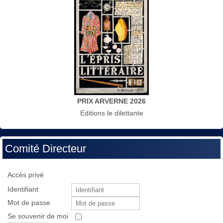
PRIX ARVERNE 2026
Editions le dilettante
Comité Directeur
Accès privé
Identifiant
Mot de passe
Se souvenir de moi