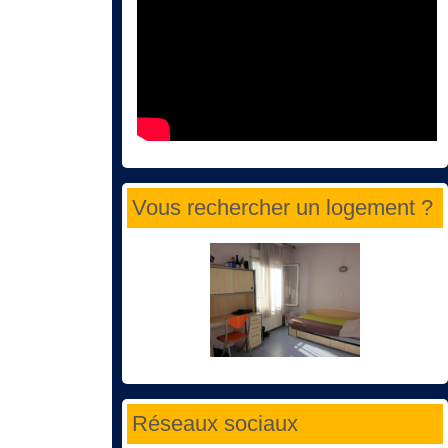
Vous rechercher un logement ?
Réseaux sociaux