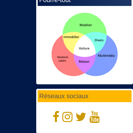
Réseaux sociaux