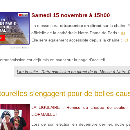
Samedi 15 novembre à 15h00
La messe sera
retransmise en direct
sur la chaîne 
ici
officielle de la cathédrale Notre-Dame de Paris :
i
ci
Elle sera également accessible depuis la chaîne :
 retransmission est déjà mis en avant sur la page d'accueil.
Lire la suite : Retransmission en direct de la Messe à Notre
ourelles s’engagent pour de belles caus
LA LIGULAIRE : Remise du chèque de soutien à 
L'ORMAILLE !
Lors de son élection en décembre dernier, notre pa