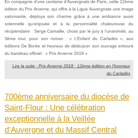
En compagnie d’une centaine d’Auvergnats de Paris, cette 12ème
édition du Prix Arverne, qui offre à la Ligue Auvergnate une image
valorisante, déploya son charme grâce à une ambiance aussi
solennelle qu’enjouée et à la personnalité chaleureuse du
récipiendaire : Serge Camaille, choisi par le jury à l’unanimité, au
3ème tour, pour son roman : « L’Enfant du Carladès », aux
éditions De Borée et heureux de dédicacer son ouvrage entouré
du bandeau officiel : « Prix Arverne 2018 ».
Lire la suite : Prix Arverne 2018 : 12ème édition en l’honneur
du Carladès
700ème anniversaire du diocèse de
Saint-Flour : Une célébration
exceptionnelle à la Veillée
d’Auvergne et du Massif Central