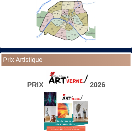
Prix Artistique
PRIX
2026