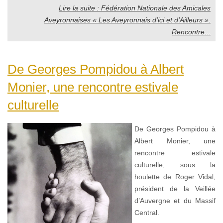
Lire la suite : Fédération Nationale des Amicales
Aveyronnaises « Les Aveyronnais d’ici et d’Ailleurs ».
Rencontre...
De Georges Pompidou à Albert
Monier, une rencontre estivale
culturelle
De Georges Pompidou à
Albert Monier, une
rencontre estivale
culturelle, sous la
houlette de Roger Vidal,
président de la Veillée
d’Auvergne et du Massif
Central.