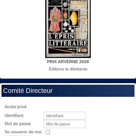
PRIX ARVERNE 2026
Editions le dilettante
Comité Directeur
Accès privé
Identifiant
Mot de passe
Se souvenir de moi