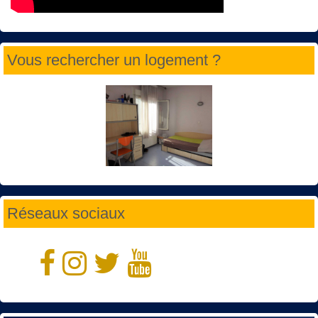
Vous rechercher un logement ?
Réseaux sociaux