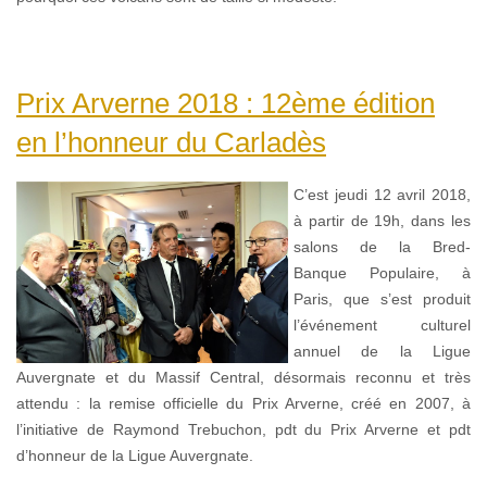
Prix Arverne 2018 : 12ème édition
en l’honneur du Carladès
C’est jeudi 12 avril 2018,
à partir de 19h, dans les
salons de la Bred-
Banque Populaire, à
Paris, que s’est produit
l’événement culturel
annuel de la Ligue
Auvergnate et du Massif Central, désormais reconnu et très
attendu : la remise officielle du Prix Arverne, créé en 2007, à
l’initiative de Raymond Trebuchon, pdt du Prix Arverne et pdt
d’honneur de la Ligue Auvergnate.