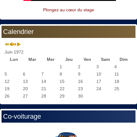
Plongez au cœur du stage
Calendrier
Juin 1972
Lun
Mar
Mer
Jeu
Ven
Sam
Dim
1
2
3
4
5
6
7
8
9
10
11
12
13
14
15
16
17
18
19
20
21
22
23
24
25
26
27
28
29
30
Co-voiturage