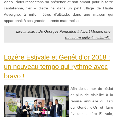
vidéo. Nous ressentons sa présence et son amour pour la terre
cantalienne, fier « d’être né dans un petit village de Haute
Auvergne, à mille mètres d’altitude, dans une maison qui
appartenait à ses grands-parents maternels ».
Lire la suite : De Georges Pompidou à Albert Monier, une
rencontre estivale culturelle
Lozère Estivale et Genêt d’or 2018 :
un nouveau tempo qui rythme avec
bravo !
Afin de donner de l’éclat
et plus de visibilité à la
remise annuelle du Prix
du Genêt d’Or et faire
évoluer Lozère Estivale,