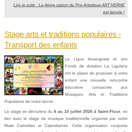
Lire la suite : La 4ème saison du Prix Artistique ART’VERNE
est lancée !
Stage arts et traditions populaires -
Transport des enfants
La Ligue Auvergnate et son
Fonds de dotation La Ligulaire
ont le plaisir de proposer à votre
enfant une nouvelle rencontre
éducative consacrée aux
Musiques, Arts et Traditions
Populaires de notre terroir.
Le stage se déroulera du
6 au 10 juillet 2026 à Saint-Flour
, en
lien avec le stage de musique traditionnelle organisé par notre
filiale Cabrettes et Cabrettaïres. Cette organisation conjointe