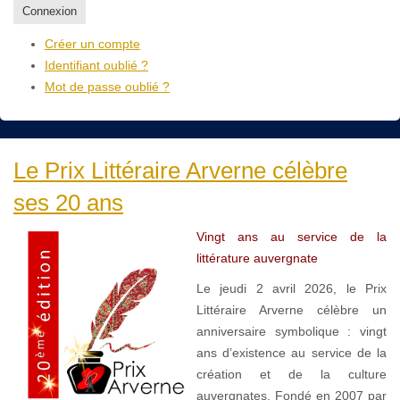
Connexion
Créer un compte
Identifiant oublié ?
Mot de passe oublié ?
Le Prix Littéraire Arverne célèbre
ses 20 ans
Vingt ans au service de la
littérature auvergnate
Le jeudi 2 avril 2026, le Prix
Littéraire Arverne célèbre un
anniversaire symbolique : vingt
ans d’existence au service de la
création et de la culture
auvergnates. Fondé en 2007 par