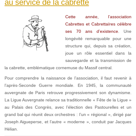
au service de la cabrette
Cette année, l’association
Cabrettes et Cabrettaïres célèbre
ses 70 ans d’existence.
Une
longévité remarquable pour une
structure qui, depuis sa création,
joue un rôle essentiel dans la
sauvegarde et la transmission de
la cabrette, emblématique cornemuse du Massif central.
Pour comprendre la naissance de l’association, il faut revenir à
l’après-Seconde Guerre mondiale. En 1945, la communauté
auvergnate de Paris retrouve progressivement son dynamisme.
La Ligue Auvergnate relance sa traditionnelle « Fête de la Ligue »
au Palais des Congrès, avec l’élection des Pastourelles et un
grand bal qui réunit deux orchestres : l’un « régional », dirigé par
Joseph Aigueperse, et l’autre « moderne », conduit par Jacques
Hélian.