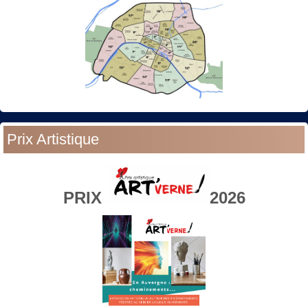
Prix Artistique
PRIX
2026