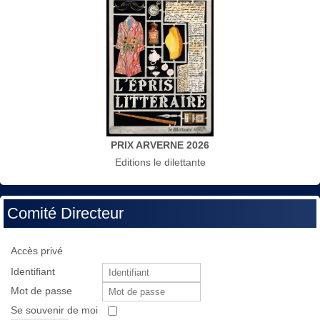
PRIX ARVERNE 2026
Editions le dilettante
Comité Directeur
Accès privé
Identifiant
Mot de passe
Se souvenir de moi