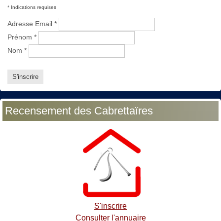
*
Indications requises
Adresse Email
*
Prénom
*
Nom
*
Recensement des Cabrettaïres
S'inscrire
Consulter l'annuaire