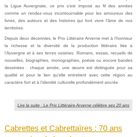
la Ligue Auvergnate, ce prix s’est imposé au fil des années
comme un rendez-vous incontournable pour les amoureux des
livres, des auteurs et des histoires qui font vivre l’âme de nos
territoires.
Depuis deux décennies, le Prix Littéraire Arverne met à l’honneur
la richesse et la diversité de la production littéraire liée à
l’Auvergne et à ses terres voisines. Romans, essais, recueils de
nouvelles, biographies, monographies, poésie ou encore bandes
dessinées : chaque année, une œuvre est distinguée pour sa
qualité et pour le lien qu’elle entretient avec cette région au
caractère fort et à l’identité culturelle profondément ancrée.
Lire la suite : Le Prix Littéraire Arverne célèbre ses 20 ans
Cabrettes et Cabrettaïres : 70 ans