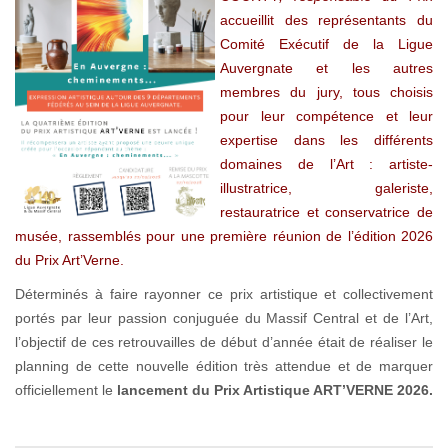
accueillit des représentants du
Comité Exécutif de la Ligue
Auvergnate et les autres
membres du jury, tous choisis
pour leur compétence et leur
expertise dans les différents
domaines de l’Art : artiste-
illustratrice, galeriste,
restauratrice et conservatrice de
musée, rassemblés pour une première réunion de l’édition 2026
du Prix Art’Verne.
Déterminés à faire rayonner ce prix artistique et collectivement
portés par leur passion conjuguée du Massif Central et de l’Art,
l’objectif de ces retrouvailles de début d’année était de réaliser le
planning de cette nouvelle édition très attendue et de marquer
officiellement le
lancement du Prix Artistique ART’VERNE 2026.