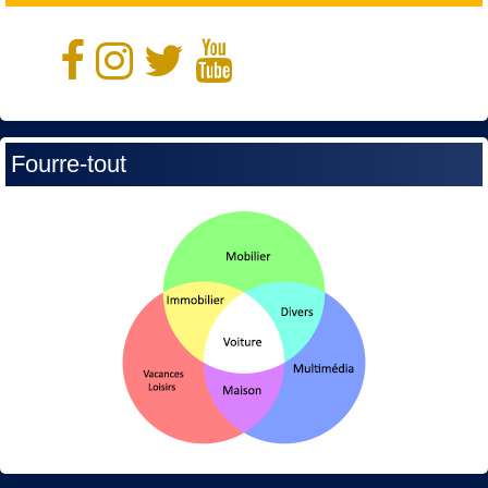
Fourre-tout