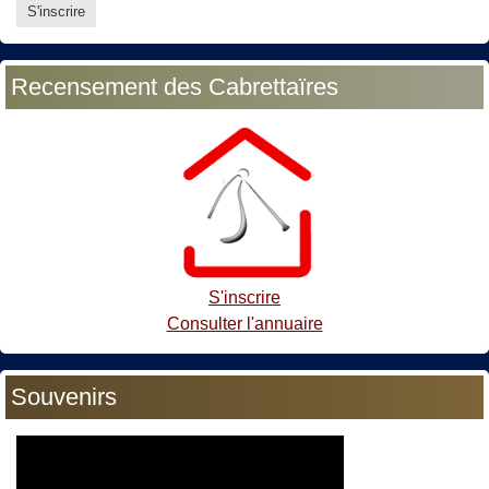
Recensement des Cabrettaïres
S'inscrire
Consulter l'annuaire
Souvenirs