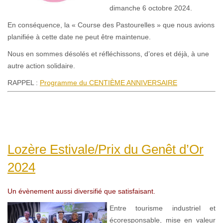
dimanche 6 octobre 2024.
En conséquence, la « Course des Pastourelles » que nous avions
planifiée à cette date ne peut être maintenue.
Nous en sommes désolés et réfléchissons, d’ores et déjà, à une
autre action solidaire.
RAPPEL :
Programme du CENTIÈME ANNIVERSAIRE
Lozère Estivale/Prix du Genêt d’Or
2024
Un évènement aussi diversifié que satisfaisant.
Entre tourisme industriel et
écoresponsable, mise en valeur