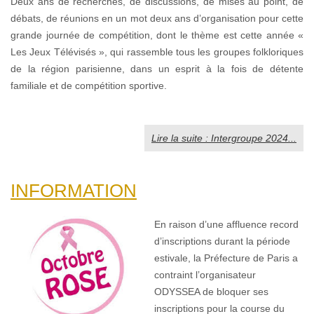
Deux ans de recherches, de discussions, de mises au point, de
débats, de réunions en un mot deux ans d’organisation pour cette
grande journée de compétition, dont le thème est cette année «
Les Jeux Télévisés », qui rassemble tous les groupes folkloriques
de la région parisienne, dans un esprit à la fois de détente
familiale et de compétition sportive.
Lire la suite : Intergroupe 2024...
INFORMATION
En raison d’une affluence record
d’inscriptions durant la période
estivale, la Préfecture de Paris a
contraint l’organisateur
ODYSSEA de bloquer ses
inscriptions pour la course du