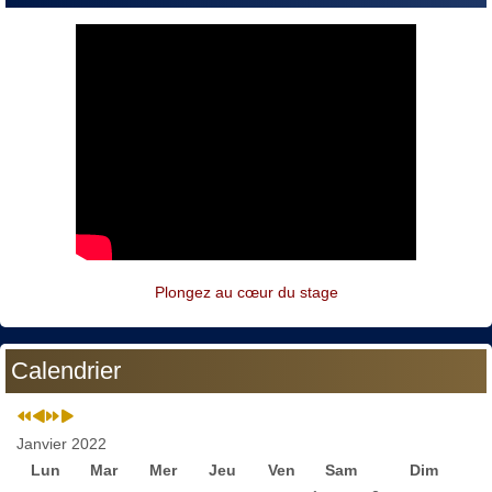
Plongez au cœur du stage
Calendrier
Janvier 2022
Lun
Mar
Mer
Jeu
Ven
Sam
Dim