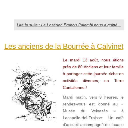
Lire la suite : Le Lozérien Francis Palombi nous a quitté...
Les anciens de la Bourrée à Calvinet
Le mardi 13 août, nous étions
près de 80 Anciens et leur famille
à partager cette journée riche en
activités diverses, en Terre
Cantalienne !
Mardi matin, vers 9 heures, le
rendez-vous est donné au «
Musée du Veinazès » à
Lacapelle-del-Fraisse. Un café
d’accueil accompagné de fouace