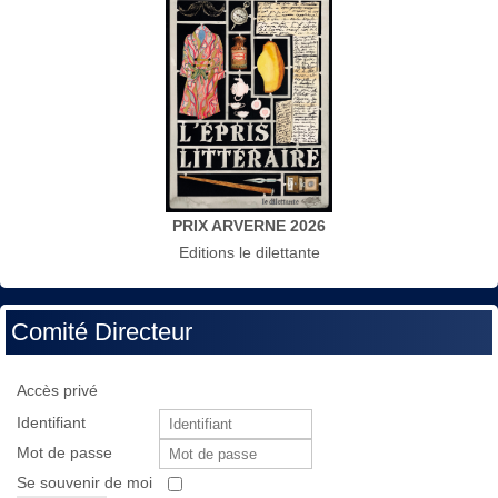
PRIX ARVERNE 2026
Editions le dilettante
Comité Directeur
Accès privé
Identifiant
Mot de passe
Se souvenir de moi