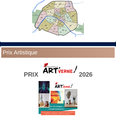
Prix Artistique
PRIX
2026