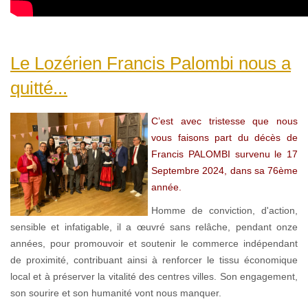
Le Lozérien Francis Palombi nous a
quitté...
C’est avec tristesse que nous
vous faisons part du décès de
Francis PALOMBI survenu le 17
Septembre 2024, dans sa 76ème
année.
Homme de conviction, d'action,
sensible et infatigable, il a œuvré sans relâche, pendant onze
années, pour promouvoir et soutenir le commerce indépendant
de proximité, contribuant ainsi à renforcer le tissu économique
local et à préserver la vitalité des centres villes. Son engagement,
son sourire et son humanité vont nous manquer.