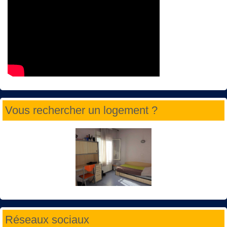
Vous rechercher un logement ?
Réseaux sociaux