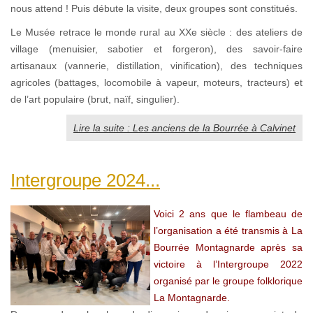
nous attend ! Puis débute la visite, deux groupes sont constitués.
Le Musée retrace le monde rural au XXe siècle : des ateliers de
village (menuisier, sabotier et forgeron), des savoir-faire
artisanaux (vannerie, distillation, vinification), des techniques
agricoles (battages, locomobile à vapeur, moteurs, tracteurs) et
de l’art populaire (brut, naïf, singulier).
Lire la suite : Les anciens de la Bourrée à Calvinet
Intergroupe 2024...
Voici 2 ans que le flambeau de
l’organisation a été transmis à La
Bourrée Montagnarde après sa
victoire à l’Intergroupe 2022
organisé par le groupe folklorique
La Montagnarde.