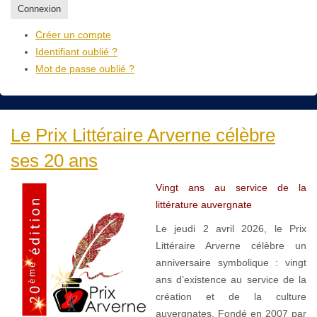
Connexion
Créer un compte
Identifiant oublié ?
Mot de passe oublié ?
Le Prix Littéraire Arverne célèbre
ses 20 ans
Vingt ans au service de la
littérature auvergnate
Le jeudi 2 avril 2026, le Prix
Littéraire Arverne célèbre un
anniversaire symbolique : vingt
ans d’existence au service de la
création et de la culture
auvergnates. Fondé en 2007 par