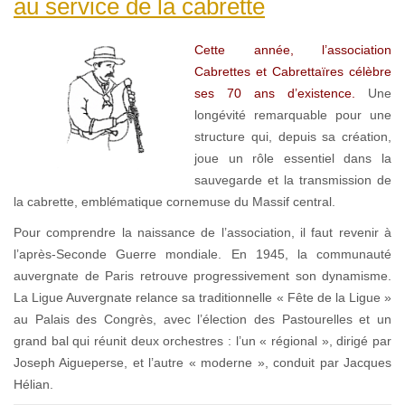
au service de la cabrette
Cette année, l’association
Cabrettes et Cabrettaïres célèbre
ses 70 ans d’existence.
Une
longévité remarquable pour une
structure qui, depuis sa création,
joue un rôle essentiel dans la
sauvegarde et la transmission de
la cabrette, emblématique cornemuse du Massif central.
Pour comprendre la naissance de l’association, il faut revenir à
l’après-Seconde Guerre mondiale. En 1945, la communauté
auvergnate de Paris retrouve progressivement son dynamisme.
La Ligue Auvergnate relance sa traditionnelle « Fête de la Ligue »
au Palais des Congrès, avec l’élection des Pastourelles et un
grand bal qui réunit deux orchestres : l’un « régional », dirigé par
Joseph Aigueperse, et l’autre « moderne », conduit par Jacques
Hélian.