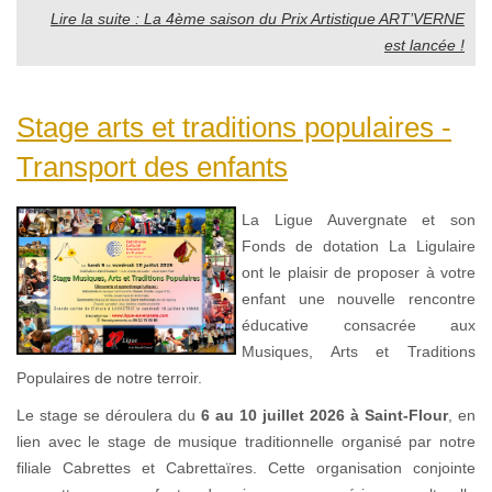
Lire la suite : La 4ème saison du Prix Artistique ART’VERNE
est lancée !
Stage arts et traditions populaires -
Transport des enfants
La Ligue Auvergnate et son
Fonds de dotation La Ligulaire
ont le plaisir de proposer à votre
enfant une nouvelle rencontre
éducative consacrée aux
Musiques, Arts et Traditions
Populaires de notre terroir.
Le stage se déroulera du
6 au 10 juillet 2026 à Saint-Flour
, en
lien avec le stage de musique traditionnelle organisé par notre
filiale Cabrettes et Cabrettaïres. Cette organisation conjointe