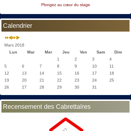
Plongez au cœur du stage
Calendrier
Mars 2018
Lun
Mar
Mer
Jeu
Ven
Sam
Dim
1
2
3
4
5
6
7
8
9
10
11
12
13
14
15
16
17
18
19
20
21
22
23
24
25
26
27
28
29
30
31
Recensement des Cabrettaïres