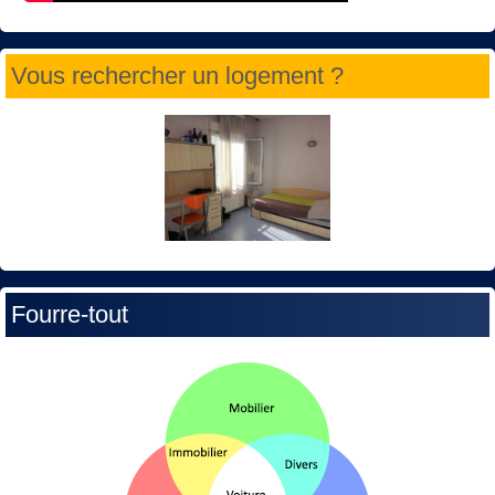
Vous rechercher un logement ?
Fourre-tout