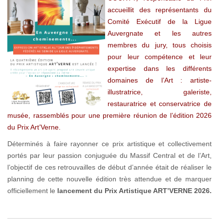
accueillit des représentants du
Comité Exécutif de la Ligue
Auvergnate et les autres
membres du jury, tous choisis
pour leur compétence et leur
expertise dans les différents
domaines de l’Art : artiste-
illustratrice, galeriste,
restauratrice et conservatrice de
musée, rassemblés pour une première réunion de l’édition 2026
du Prix Art’Verne.
Déterminés à faire rayonner ce prix artistique et collectivement
portés par leur passion conjuguée du Massif Central et de l’Art,
l’objectif de ces retrouvailles de début d’année était de réaliser le
planning de cette nouvelle édition très attendue et de marquer
officiellement le
lancement du Prix Artistique ART’VERNE 2026.