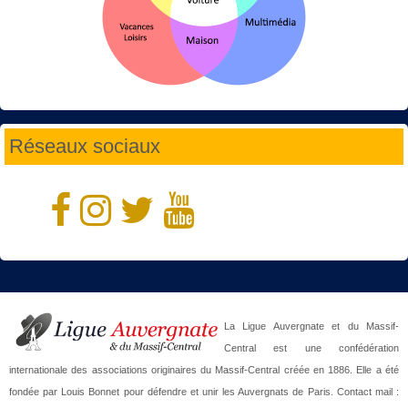
Réseaux sociaux
La Ligue Auvergnate et du Massif-
Central est une confédération
internationale des associations originaires du Massif-Central créée en 1886. Elle a été
fondée par Louis Bonnet pour défendre et unir les Auvergnats de Paris. Contact mail :