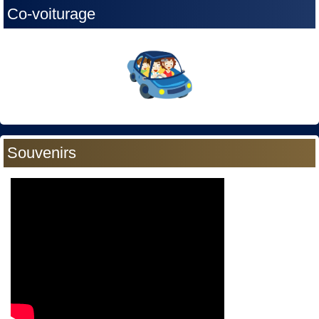
Co-voiturage
Souvenirs