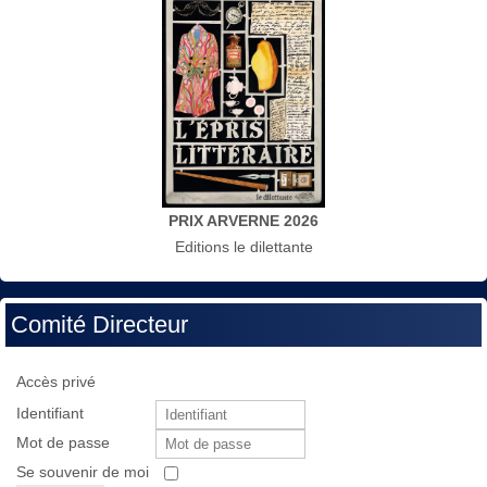
PRIX ARVERNE 2026
Editions le dilettante
Comité Directeur
Accès privé
Identifiant
Mot de passe
Se souvenir de moi