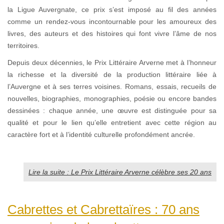
la Ligue Auvergnate, ce prix s’est imposé au fil des années
comme un rendez-vous incontournable pour les amoureux des
livres, des auteurs et des histoires qui font vivre l’âme de nos
territoires.
Depuis deux décennies, le Prix Littéraire Arverne met à l’honneur
la richesse et la diversité de la production littéraire liée à
l’Auvergne et à ses terres voisines. Romans, essais, recueils de
nouvelles, biographies, monographies, poésie ou encore bandes
dessinées : chaque année, une œuvre est distinguée pour sa
qualité et pour le lien qu’elle entretient avec cette région au
caractère fort et à l’identité culturelle profondément ancrée.
Lire la suite : Le Prix Littéraire Arverne célèbre ses 20 ans
Cabrettes et Cabrettaïres : 70 ans