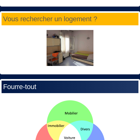
Vous rechercher un logement ?
Fourre-tout