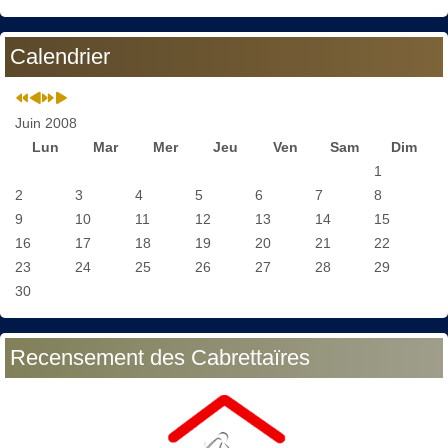
Calendrier
Juin 2008
Lun
Mar
Mer
Jeu
Ven
Sam
Dim
1
2
3
4
5
6
7
8
9
10
11
12
13
14
15
16
17
18
19
20
21
22
23
24
25
26
27
28
29
30
Recensement des Cabrettaïres