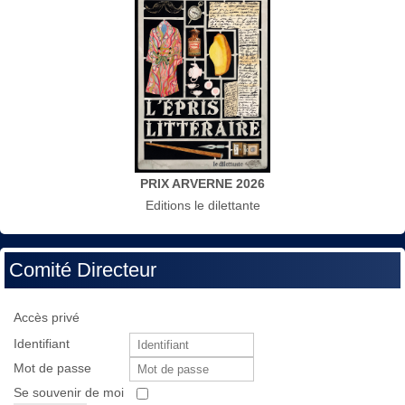
PRIX ARVERNE 2026
Editions le dilettante
Comité Directeur
Accès privé
Identifiant
Mot de passe
Se souvenir de moi