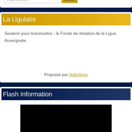
La Ligulaire
Soutenir pour transmettre : le Fonds de dotation de la Ligue
Auvergnate.
Propulsé par
HelloAsso
Flash Information