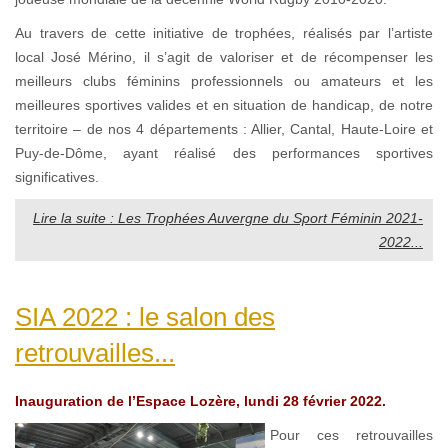
Au travers de cette initiative de trophées, réalisés par l’artiste
local José Mérino, il s’agit de valoriser et de récompenser les
meilleurs clubs féminins professionnels ou amateurs et les
meilleures sportives valides et en situation de handicap, de notre
territoire – de nos 4 départements : Allier, Cantal, Haute-Loire et
Puy-de-Dôme, ayant réalisé des performances sportives
significatives.
Lire la suite : Les Trophées Auvergne du Sport Féminin 2021-
2022...
SIA 2022 : le salon des
retrouvailles...
Inauguration de l’Espace Lozère, lundi 28 février 2022.
Pour ces retrouvailles