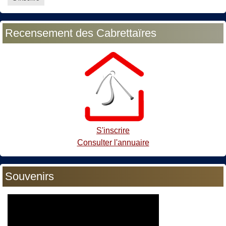
Recensement des Cabrettaïres
S'inscrire
Consulter l'annuaire
Souvenirs