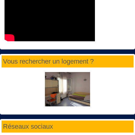
Vous rechercher un logement ?
Réseaux sociaux