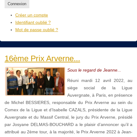
Connexion
Créer un compte
Identifiant oublié ?
Mot de passe oublié ?
16ème Prix Arverne...
Sous le regard de Jeanne...
Réuni mardi 12 avril 2022, au
siège social de la Ligue
Auvergnate, à Paris, en présence
de Michel BESSIERES, responsable du Prix Arverne au sein du
Comex de la Ligue et d’Isabelle CAZALS, présidente de la Ligue
Auvergnate et du Massif Central, le jury du Prix Arverne, présidé
par Josyane DELMAS-BOUCHARD a le plaisir d’annoncer qu’il a
attribué au 2ème tour, à la majorité, le Prix Arverne 2022 à Jean-