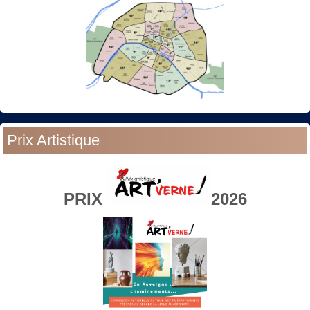
Prix Artistique
PRIX
2026