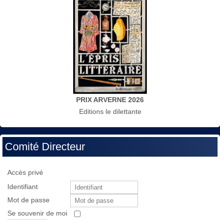
PRIX ARVERNE 2026
Editions le dilettante
Comité Directeur
Accès privé
Identifiant
Mot de passe
Se souvenir de moi