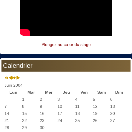
Plongez au cœur du stage
Calendrier
Juin 2004
Lun
Mar
Mer
Jeu
Ven
Sam
Dim
1
2
3
4
5
6
7
8
9
10
11
12
13
14
15
16
17
18
19
20
21
22
23
24
25
26
27
28
29
30