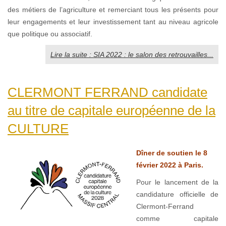
des métiers de l’agriculture et remerciant tous les présents pour
leur engagements et leur investissement tant au niveau agricole
que politique ou associatif.
Lire la suite : SIA 2022 : le salon des retrouvailles...
CLERMONT FERRAND candidate
au titre de capitale européenne de la
CULTURE
Dîner de soutien le 8
février 2022 à Paris.
Pour le lancement de la
candidature officielle de
Clermont-Ferrand
comme capitale