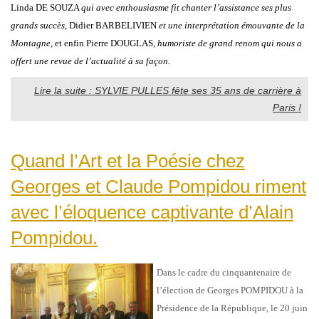
Linda DE SOUZA
qui avec enthousiasme fit chanter l’assistance ses plus
grands succès
, Didier BARBELIVIEN
et une interprétation émouvante de la
Montagne,
et enfin Pierre DOUGLAS,
humoriste de grand renom qui nous a
offert une revue de l’actualité à sa façon.
Lire la suite : SYLVIE PULLES fête ses 35 ans de carrière à
Paris !
Quand l’Art et la Poésie chez
Georges et Claude Pompidou riment
avec l’éloquence captivante d’Alain
Pompidou.
Dans le cadre du cinquantenaire de
l’élection de Georges POMPIDOU à la
Présidence de la République, le 20 juin