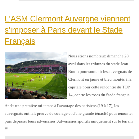
L'ASM Clermont Auvergne viennent
s'imposer à Paris devant le Stade
Français
Nous étions nombreux dimanche 28
avril dans les tribunes du stade Jean
Bouin pour soutenir les auvergnats de
Clermont en jaune et bleu montés à la
capitale pour cette rencontre du TOP
14, contre les roses du Stade français.
Après une première mi-temps à l'avantage des parisiens (19 à 17), les
auvergnats ont fait preuve de courage et d'une grande ténacité pour remonter
puis dépasser leurs adversaires. Adversaires sportifs uniquement sur le terrain
!!!