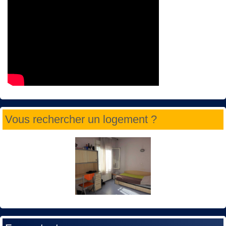
Vous rechercher un logement ?