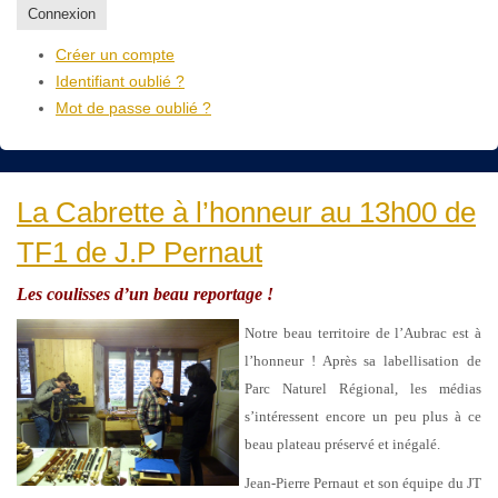
Connexion
Créer un compte
Identifiant oublié ?
Mot de passe oublié ?
La Cabrette à l’honneur au 13h00 de
TF1 de J.P Pernaut
Les coulisses d’un beau reportage !
Notre beau territoire de l’Aubrac est à
l’honneur ! Après sa labellisation de
Parc Naturel Régional, les médias
s’intéressent encore un peu plus à ce
beau plateau préservé et inégalé.
Jean-Pierre Pernaut et son équipe du JT