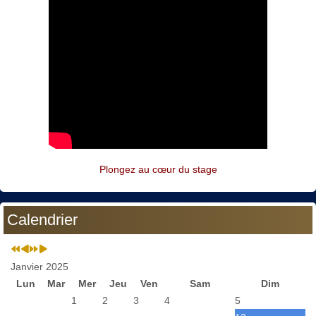
Plongez au cœur du stage
Calendrier
Janvier 2025
Lun
Mar
Mer
Jeu
Ven
Sam
Dim
1
2
3
4
5