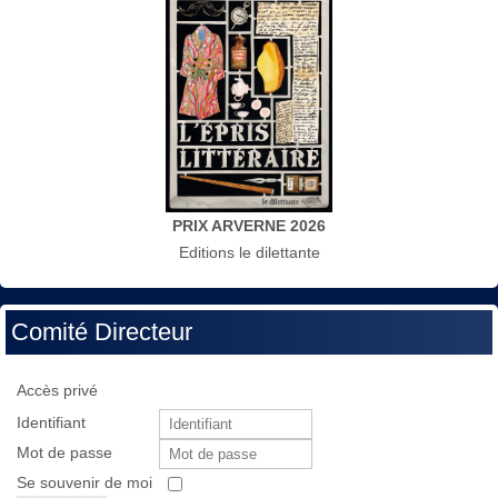
PRIX ARVERNE 2026
Editions le dilettante
Comité Directeur
Accès privé
Identifiant
Mot de passe
Se souvenir de moi