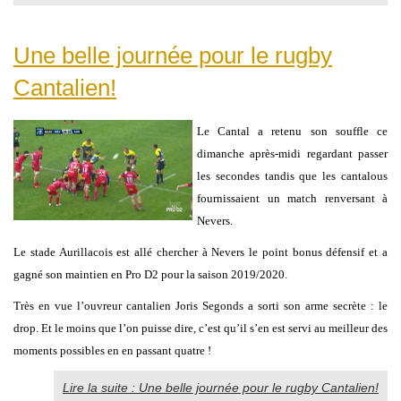
Une belle journée pour le rugby
Cantalien!
Le Cantal a retenu son souffle ce
dimanche après-midi regardant passer
les secondes tandis que les cantalous
fournissaient un match renversant à
Nevers.
Le stade Aurillacois est allé chercher à Nevers le point bonus défensif et a
gagné son maintien en Pro D2 pour la saison 2019/2020.
Très en vue l’ouvreur cantalien Joris Segonds a sorti son arme secrète : le
drop. Et le moins que l’on puisse dire, c’est qu’il s’en est servi au meilleur des
moments possibles en en passant quatre !
Lire la suite : Une belle journée pour le rugby Cantalien!