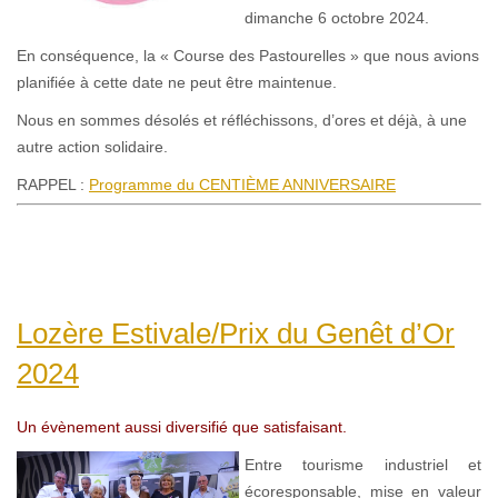
dimanche 6 octobre 2024.
En conséquence, la « Course des Pastourelles » que nous avions
planifiée à cette date ne peut être maintenue.
Nous en sommes désolés et réfléchissons, d’ores et déjà, à une
autre action solidaire.
RAPPEL :
Programme du CENTIÈME ANNIVERSAIRE
Lozère Estivale/Prix du Genêt d’Or
2024
Un évènement aussi diversifié que satisfaisant.
Entre tourisme industriel et
écoresponsable, mise en valeur