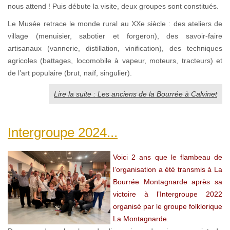
nous attend ! Puis débute la visite, deux groupes sont constitués.
Le Musée retrace le monde rural au XXe siècle : des ateliers de
village (menuisier, sabotier et forgeron), des savoir-faire
artisanaux (vannerie, distillation, vinification), des techniques
agricoles (battages, locomobile à vapeur, moteurs, tracteurs) et
de l’art populaire (brut, naïf, singulier).
Lire la suite : Les anciens de la Bourrée à Calvinet
Intergroupe 2024...
Voici 2 ans que le flambeau de
l’organisation a été transmis à La
Bourrée Montagnarde après sa
victoire à l’Intergroupe 2022
organisé par le groupe folklorique
La Montagnarde.