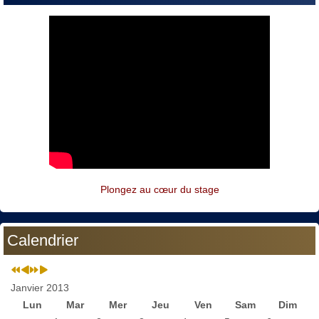
Plongez au cœur du stage
Calendrier
Janvier 2013
Lun
Mar
Mer
Jeu
Ven
Sam
Dim