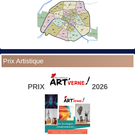
Prix Artistique
PRIX
2026