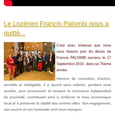
Le Lozérien Francis Palombi nous a
quitté...
C’est avec tristesse que nous
vous faisons part du décès de
Francis PALOMBI survenu le 17
Septembre 2024, dans sa 76ème
année.
Homme de conviction, d'action,
sensible et infatigable, il a œuvré sans relâche, pendant onze
années, pour promouvoir et soutenir le commerce indépendant
de proximité, contribuant ainsi à renforcer le tissu économique
local et à préserver la vitalité des centres villes. Son engagement,
son sourire et son humanité vont nous manquer.