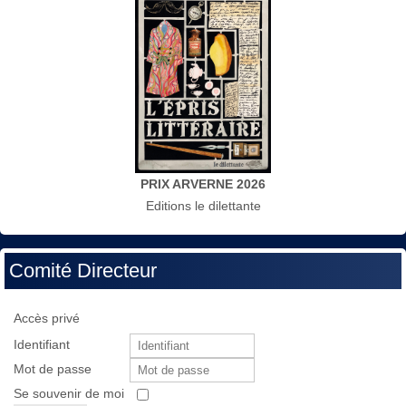
PRIX ARVERNE 2026
Editions le dilettante
Comité Directeur
Accès privé
Identifiant
Mot de passe
Se souvenir de moi