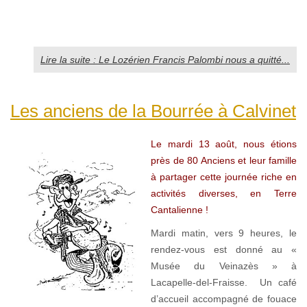
Lire la suite : Le Lozérien Francis Palombi nous a quitté...
Les anciens de la Bourrée à Calvinet
Le mardi 13 août, nous étions
près de 80 Anciens et leur famille
à partager cette journée riche en
activités diverses, en Terre
Cantalienne !
Mardi matin, vers 9 heures, le
rendez-vous est donné au «
Musée du Veinazès » à
Lacapelle-del-Fraisse. Un café
d’accueil accompagné de fouace