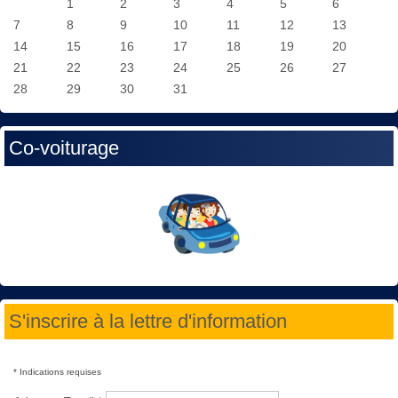
1
2
3
4
5
6
7
8
9
10
11
12
13
14
15
16
17
18
19
20
21
22
23
24
25
26
27
28
29
30
31
Co-voiturage
S'inscrire à la lettre d'information
*
Indications requises