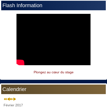
Flash Information
Plongez au cœur du stage
Calendrier
Février 2017