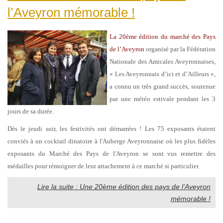
l’Aveyron mémorable !
La 20ème édition du marché des Pays
de l’Aveyron
organisé par la Fédération
Nationale des Amicales Aveyronnaises,
« Les Aveyronnais d’ici et d’Ailleurs »,
a connu un très grand succès, soutenue
par une météo estivale pendant les 3
jours de sa durée.
Dès le jeudi soir, les festivités ont démarrées ! Les 75 exposants étaient
conviés à un cocktail dinatoire à l'Auberge Aveyronnaise où les plus fidèles
exposants du Marché des Pays de l'Aveyron se sont vus remettre des
médailles pour témoigner de leur attachement à ce marché si particulier.
Lire la suite : Une 20ème édition des pays de l’Aveyron
mémorable !