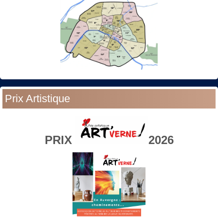
Prix Artistique
PRIX
2026