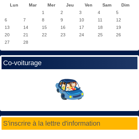
Lun
Mar
Mer
Jeu
Ven
Sam
Dim
1
2
3
4
5
6
7
8
9
10
11
12
13
14
15
16
17
18
19
20
21
22
23
24
25
26
27
28
Co-voiturage
S'inscrire à la lettre d'information