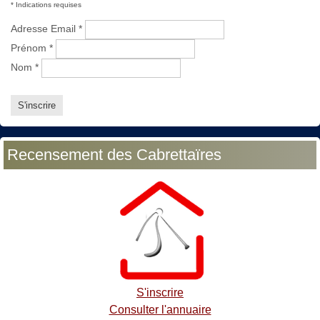
*
Indications requises
Adresse Email
*
Prénom
*
Nom
*
Recensement des Cabrettaïres
S'inscrire
Consulter l'annuaire