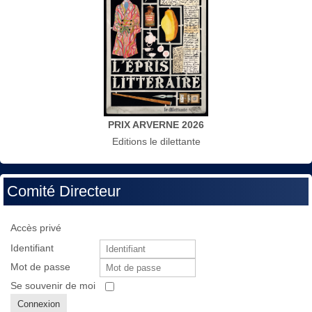
PRIX ARVERNE 2026
Editions le dilettante
Comité Directeur
Accès privé
Identifiant
Mot de passe
Se souvenir de moi
Connexion