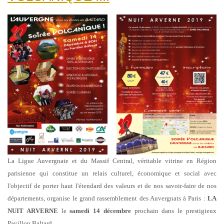
La Ligue Auvergnate et du Massif Central, véritable vitrine en Région
parisienne qui constitue un relais culturel, économique et social avec
l'objectif de porter haut l'étendard des valeurs et de nos savoir-faire de nos
départements, organise le grand rassemblement des Auvergnats à Paris :
LA
NUIT ARVERNE
le
samedi 14 décembre
prochain dans le prestigieux
Pavillon Baltard.