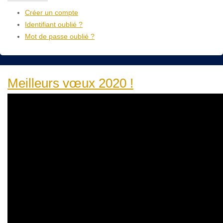
Créer un compte
Identifiant oublié ?
Mot de passe oublié ?
Meilleurs vœux 2020 !