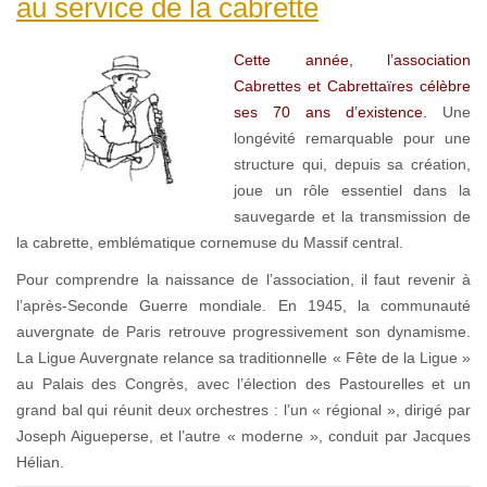
au service de la cabrette
Cette année, l’association
Cabrettes et Cabrettaïres célèbre
ses 70 ans d’existence.
Une
longévité remarquable pour une
structure qui, depuis sa création,
joue un rôle essentiel dans la
sauvegarde et la transmission de
la cabrette, emblématique cornemuse du Massif central.
Pour comprendre la naissance de l’association, il faut revenir à
l’après-Seconde Guerre mondiale. En 1945, la communauté
auvergnate de Paris retrouve progressivement son dynamisme.
La Ligue Auvergnate relance sa traditionnelle « Fête de la Ligue »
au Palais des Congrès, avec l’élection des Pastourelles et un
grand bal qui réunit deux orchestres : l’un « régional », dirigé par
Joseph Aigueperse, et l’autre « moderne », conduit par Jacques
Hélian.