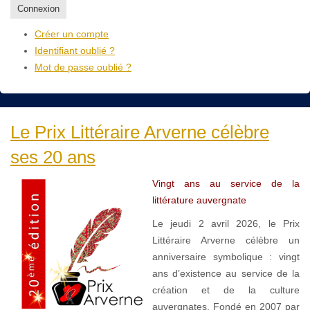
Connexion
Créer un compte
Identifiant oublié ?
Mot de passe oublié ?
Le Prix Littéraire Arverne célèbre
ses 20 ans
Vingt ans au service de la
littérature auvergnate
Le jeudi 2 avril 2026, le Prix
Littéraire Arverne célèbre un
anniversaire symbolique : vingt
ans d’existence au service de la
création et de la culture
auvergnates. Fondé en 2007 par