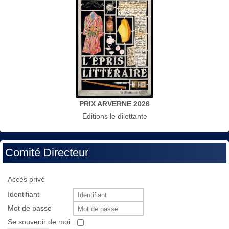
PRIX ARVERNE 2026
Editions le dilettante
Comité Directeur
Accès privé
Identifiant
Mot de passe
Se souvenir de moi