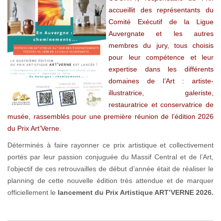
accueillit des représentants du
Comité Exécutif de la Ligue
Auvergnate et les autres
membres du jury, tous choisis
pour leur compétence et leur
expertise dans les différents
domaines de l’Art : artiste-
illustratrice, galeriste,
restauratrice et conservatrice de
musée, rassemblés pour une première réunion de l’édition 2026
du Prix Art’Verne.
Déterminés à faire rayonner ce prix artistique et collectivement
portés par leur passion conjuguée du Massif Central et de l’Art,
l’objectif de ces retrouvailles de début d’année était de réaliser le
planning de cette nouvelle édition très attendue et de marquer
officiellement le
lancement du Prix Artistique ART’VERNE 2026.