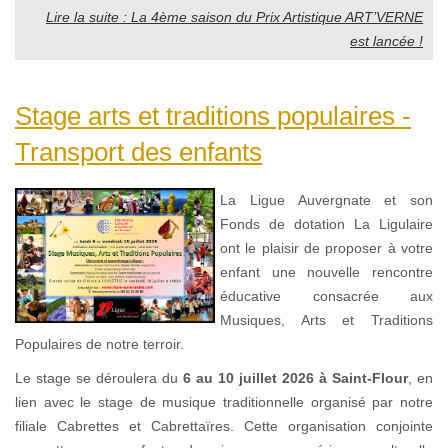
Lire la suite : La 4ème saison du Prix Artistique ART’VERNE
est lancée !
Stage arts et traditions populaires -
Transport des enfants
La Ligue Auvergnate et son
Fonds de dotation La Ligulaire
ont le plaisir de proposer à votre
enfant une nouvelle rencontre
éducative consacrée aux
Musiques, Arts et Traditions
Populaires de notre terroir.
Le stage se déroulera du
6 au 10 juillet 2026 à Saint-Flour
, en
lien avec le stage de musique traditionnelle organisé par notre
filiale Cabrettes et Cabrettaïres. Cette organisation conjointe