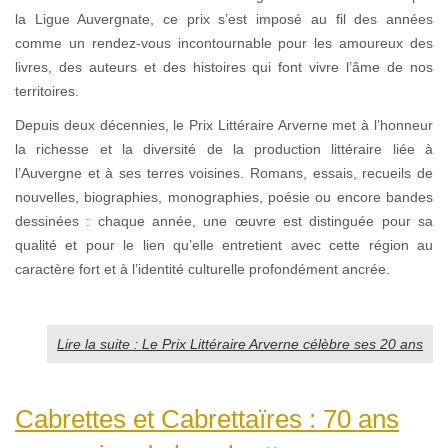
la Ligue Auvergnate, ce prix s’est imposé au fil des années
comme un rendez-vous incontournable pour les amoureux des
livres, des auteurs et des histoires qui font vivre l’âme de nos
territoires.
Depuis deux décennies, le Prix Littéraire Arverne met à l’honneur
la richesse et la diversité de la production littéraire liée à
l’Auvergne et à ses terres voisines. Romans, essais, recueils de
nouvelles, biographies, monographies, poésie ou encore bandes
dessinées : chaque année, une œuvre est distinguée pour sa
qualité et pour le lien qu’elle entretient avec cette région au
caractère fort et à l’identité culturelle profondément ancrée.
Lire la suite : Le Prix Littéraire Arverne célèbre ses 20 ans
Cabrettes et Cabrettaïres : 70 ans