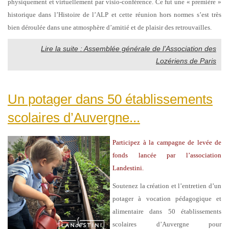
physiquement et virtuellement par visio-conférence. Ce fut une « première »
historique dans l’Histoire de l’ALP et cette réunion hors normes s’est très
bien déroulée dans une atmosphère d’amitié et de plaisir des retrouvailles.
Lire la suite : Assemblée générale de l’Association des
Lozériens de Paris
Un potager dans 50 établissements
scolaires d’Auvergne...
Participez à la campagne de levée de
fonds lancée par l’association
Landestini.
Soutenez la création et l’entretien d’un
potager à vocation pédagogique et
alimentaire dans 50 établissements
scolaires d’Auvergne pour