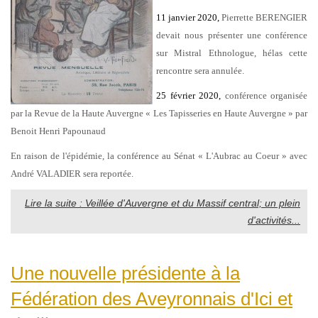
11 janvier 2020,
Pierrette BERENGIER
devait nous présenter une conférence
sur Mistral Ethnologue, hélas cette
rencontre sera annulée.
25 février 2020,
conférence organisée
par la Revue de la Haute Auvergne « Les Tapisseries en Haute Auvergne » par
Benoit Henri Papounaud
En raison de l'épidémie, la conférence au Sénat « L'Aubrac au Coeur » avec
André VALADIER sera reportée.
Lire la suite : Veillée d'Auvergne et du Massif central; un plein
d'activités...
Une nouvelle présidente à la
Fédération des Aveyronnais d'Ici et