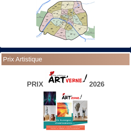
Prix Artistique
PRIX
2026