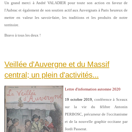
Un grand merci à André VALADIER pour toute son action en faveur de
l'Aubrac et également de son soutien actif aux Auvergnats à Paris heureux de
mettre en valeur les savoir-faire, les traditions et les produits de notre
territoire.
Bravo à tous les deux !
Veillée d'Auvergne et du Massif
central; un plein d'activités...
Lettre d'information automne 2020
19 octobre 2019,
conférence à Sceaux
sur la vie du félibre Antonin
PERBOSC, précurseur de l'occitanisme
et de la nouvelle graphie occitane par
Jordi Passerat.