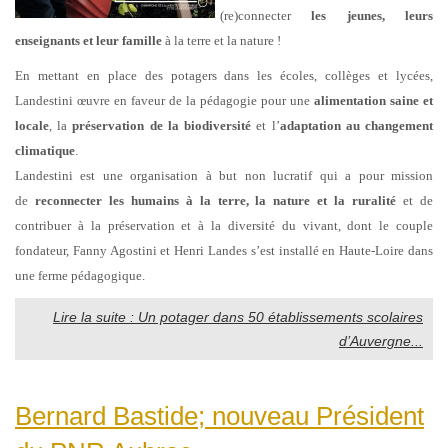
(re)connecter
les jeunes, leurs
enseignants et leur famille
à la terre et la nature !
En mettant en place des potagers dans les écoles, collèges et lycées,
Landestini œuvre en faveur de la pédagogie pour une
alimentation saine et
locale
, la
préservation de la biodiversité
et l’
adaptation au changement
climatique
.
Landestini est une organisation à but non lucratif qui a pour mission
de
reconnecter les humains à la terre, la nature et la ruralité
et de
contribuer à la préservation et à la diversité du vivant, dont le couple
fondateur, Fanny Agostini et Henri Landes s’est installé en Haute-Loire dans
une ferme pédagogique.
Lire la suite : Un potager dans 50 établissements scolaires
d’Auvergne...
Bernard Bastide; nouveau Président