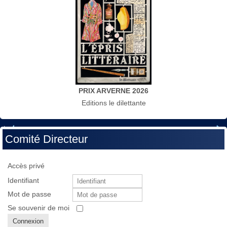
PRIX ARVERNE 2026
Editions le dilettante
Comité Directeur
Accès privé
Identifiant
Mot de passe
Se souvenir de moi
Connexion