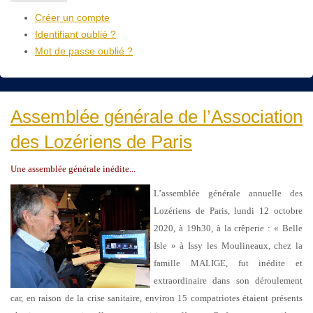
Créer un compte
Identifiant oublié ?
Mot de passe oublié ?
Assemblée générale de l’Association
des Lozériens de Paris
Une assemblée générale inédite...
L’assemblée générale annuelle des
Lozériens de Paris, lundi 12 octobre
2020, à 19h30, à la crêperie : « Belle
Isle » à Issy les Moulineaux, chez la
famille MALIGE, fut inédite et
extraordinaire dans son déroulement
car, en raison de la crise sanitaire, environ 15 compatriotes étaient présents