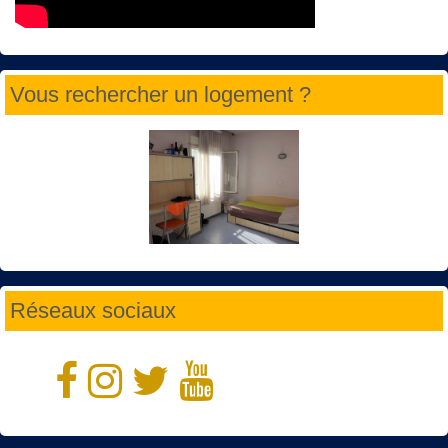
Vous rechercher un logement ?
Réseaux sociaux