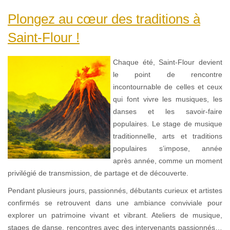
Plongez au cœur des traditions à
Saint-Flour !
Chaque été, Saint-Flour devient
le point de rencontre
incontournable de celles et ceux
qui font vivre les musiques, les
danses et les savoir-faire
populaires. Le stage de musique
traditionnelle, arts et traditions
populaires s’impose, année
après année, comme un moment
privilégié de transmission, de partage et de découverte.
Pendant plusieurs jours, passionnés, débutants curieux et artistes
confirmés se retrouvent dans une ambiance conviviale pour
explorer un patrimoine vivant et vibrant. Ateliers de musique,
stages de danse, rencontres avec des intervenants passionnés…