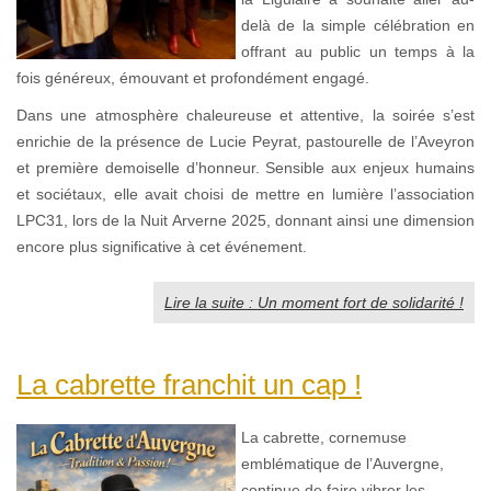
delà de la simple célébration en
offrant au public un temps à la
fois généreux, émouvant et profondément engagé.
Dans une atmosphère chaleureuse et attentive, la soirée s’est
enrichie de la présence de Lucie Peyrat, pastourelle de l’Aveyron
et première demoiselle d’honneur. Sensible aux enjeux humains
et sociétaux, elle avait choisi de mettre en lumière l’association
LPC31, lors de la Nuit Arverne 2025, donnant ainsi une dimension
encore plus significative à cet événement.
Lire la suite : Un moment fort de solidarité !
La cabrette franchit un cap !
La cabrette, cornemuse
emblématique de l’Auvergne,
continue de faire vibrer les