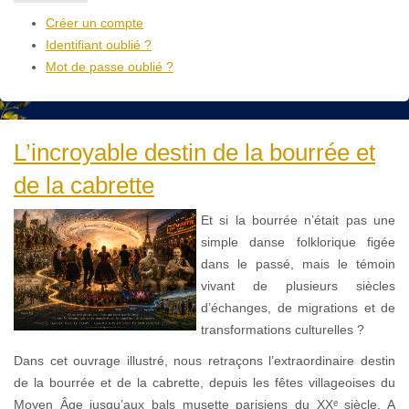
Créer un compte
Identifiant oublié ?
Mot de passe oublié ?
L’incroyable destin de la bourrée et
de la cabrette
Et si la bourrée n’était pas une
simple danse folklorique figée
dans le passé, mais le témoin
vivant de plusieurs siècles
d’échanges, de migrations et de
transformations culturelles ?
Dans cet ouvrage illustré, nous retraçons l’extraordinaire destin
de la bourrée et de la cabrette, depuis les fêtes villageoises du
Moyen Âge jusqu’aux bals musette parisiens du XXᵉ siècle. A