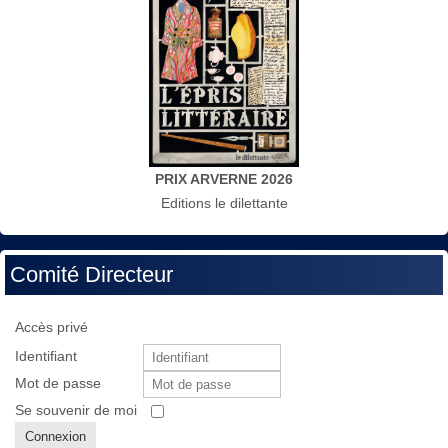
PRIX ARVERNE 2026
Editions le dilettante
Comité Directeur
Accès privé
Identifiant
Mot de passe
Se souvenir de moi
Connexion