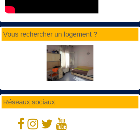
Vous rechercher un logement ?
Réseaux sociaux