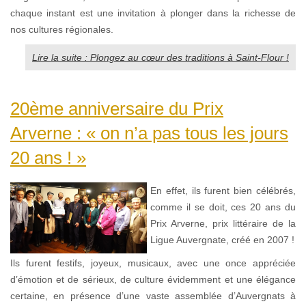
chaque instant est une invitation à plonger dans la richesse de
nos cultures régionales.
Lire la suite : Plongez au cœur des traditions à Saint-Flour !
20ème anniversaire du Prix
Arverne : « on n’a pas tous les jours
20 ans ! »
En effet, ils furent bien célébrés,
comme il se doit, ces 20 ans du
Prix Arverne, prix littéraire de la
Ligue Auvergnate, créé en 2007 !
Ils furent festifs, joyeux, musicaux, avec une once appréciée
d’émotion et de sérieux, de culture évidemment et une élégance
certaine, en présence d’une vaste assemblée d’Auvergnats à