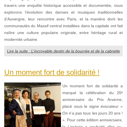
travers une enquête historique accessible et documentée, nous
explorons l’évolution des danses et musiques traditionnelles
d’Auvergne, leur rencontre avec Paris, et la manière dont les
communautés du Massif central installées dans la capitale ont fait
naître une culture populaire originale, entre héritage rural et
modernité urbaine.
Lire la suite : L’incroyable destin de la bourrée et de la cabrette
Un moment fort de solidarité !
Un moment fort de solidarité a
marqué la célébration du 20ᵉ
anniversaire du Prix Arverne,
placé sous le signe évocateur «
On n’a pas tous les jours 20 ans !
». Pour cette édition anniversaire,
la Ligulaire a souhaité aller au-