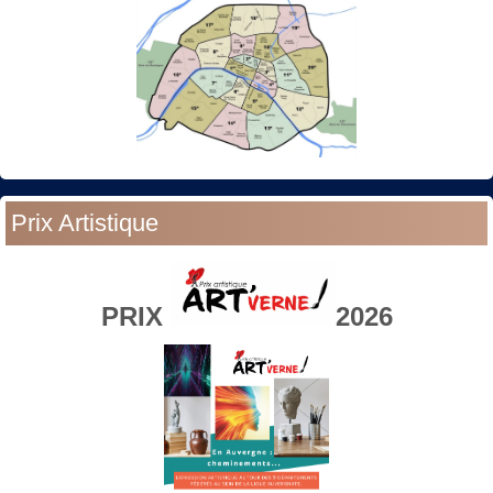
Prix Artistique
PRIX
2026