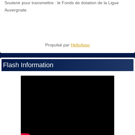
Soutenir pour transmettre : le Fonds de dotation de la Ligue
Auvergnate.
Propulsé par
HelloAsso
Flash Information