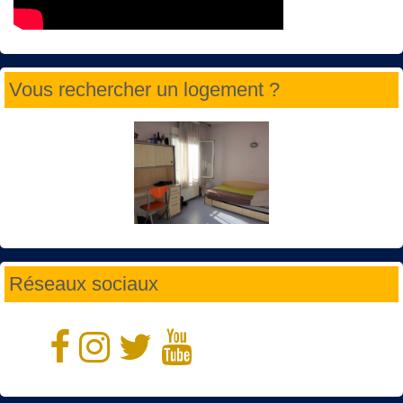
Vous rechercher un logement ?
Réseaux sociaux