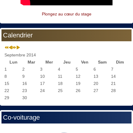
Plongez au cœur du stage
Calendrier
Septembre 2014
Lun
Mar
Mer
Jeu
Ven
Sam
Dim
1
2
3
4
5
6
7
8
9
10
11
12
13
14
15
16
17
18
19
20
21
22
23
24
25
26
27
28
29
30
Co-voiturage