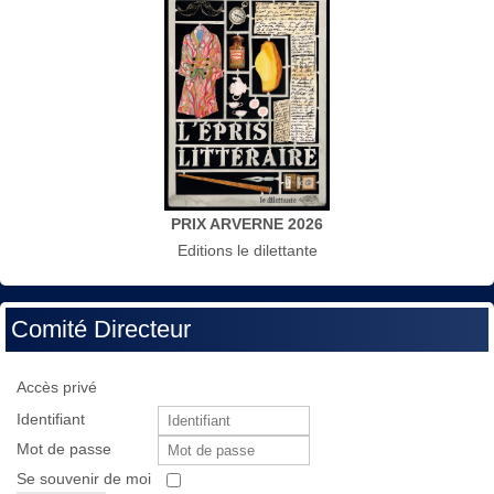
PRIX ARVERNE 2026
Editions le dilettante
Comité Directeur
Accès privé
Identifiant
Mot de passe
Se souvenir de moi