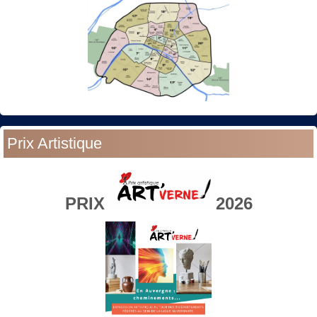
Prix Artistique
PRIX
2026