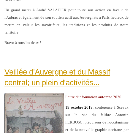
Un grand merci à André VALADIER pour toute son action en faveur de
l'Aubrac et également de son soutien actif aux Auvergnats à Paris heureux de
mettre en valeur les savoir-faire, les traditions et les produits de notre
territoire.
Bravo à tous les deux !
Veillée d'Auvergne et du Massif
central; un plein d'activités...
Lettre d'information automne 2020
19 octobre 2019,
conférence à Sceaux
sur la vie du félibre Antonin
PERBOSC, précurseur de l'occitanisme
et de la nouvelle graphie occitane par