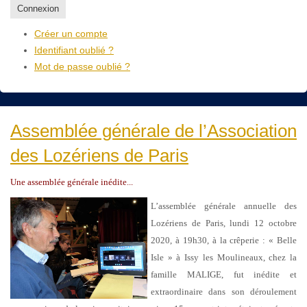
Connexion
Créer un compte
Identifiant oublié ?
Mot de passe oublié ?
Assemblée générale de l’Association
des Lozériens de Paris
Une assemblée générale inédite...
L’assemblée générale annuelle des
Lozériens de Paris, lundi 12 octobre
2020, à 19h30, à la crêperie : « Belle
Isle » à Issy les Moulineaux, chez la
famille MALIGE, fut inédite et
extraordinaire dans son déroulement