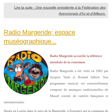
Lire la suite : Une nouvelle présidente à la Fédération des
Aveyronnais d'Ici et d'Ailleurs.
Radio Margeride; espace
muséographique...
Radio Margeride accueille la référence
mondiale de la cornemuse.
Radio Margeride a été créée en 1982 par
Jacques Viala et Roland Jalbert. Son
programme musical est essentiellement
composé de musiques traditionnelles du
Massif central, de variétés françaises et
internationales.
Située en Lozère dans le pays de la Margeride, à Fenestres sur la commune de